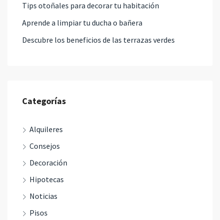
Tips otoñales para decorar tu habitación
Aprende a limpiar tu ducha o bañera
Descubre los beneficios de las terrazas verdes
Categorías
Alquileres
Consejos
Decoración
Hipotecas
Noticias
Pisos