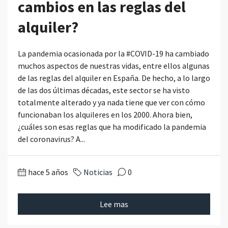
cambios en las reglas del
alquiler?
La pandemia ocasionada por la #COVID-19 ha cambiado
muchos aspectos de nuestras vidas, entre ellos algunas
de las reglas del alquiler en España. De hecho, a lo largo
de las dos últimas décadas, este sector se ha visto
totalmente alterado y ya nada tiene que ver con cómo
funcionaban los alquileres en los 2000. Ahora bien,
¿cuáles son esas reglas que ha modificado la pandemia
del coronavirus? A...
hace 5 años
Noticias
0
Lee mas