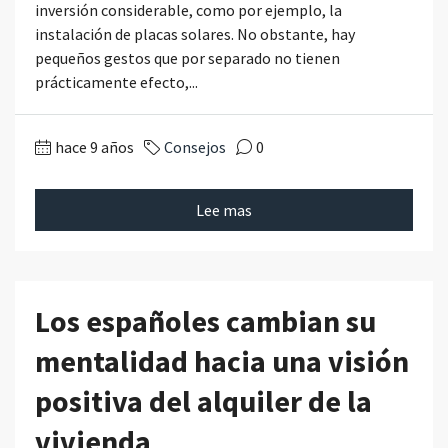
inversión considerable, como por ejemplo, la
instalación de placas solares. No obstante, hay
pequeños gestos que por separado no tienen
prácticamente efecto,...
hace 9 años
Consejos
0
Lee mas
Los españoles cambian su
mentalidad hacia una visión
positiva del alquiler de la
vivienda