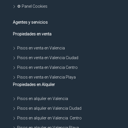
⚙ Panel Cookies
Agentes y servicios
Propiedades en venta
Pisos en venta en Valencia
Pisos en venta en Valencia Ciudad
Pisos en venta en Valencia Centro
Pisos en venta en Valencia Playa
Propiedades en Alquiler
Pisos en alquiler en Valencia
Pisos en alquiler en Valencia Ciudad
Pisos en alquiler en Valencia Centro
Pisos en alquiler en Valencia Playa