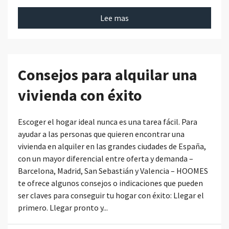
Lee mas
Consejos para alquilar una
vivienda con éxito
Escoger el hogar ideal nunca es una tarea fácil. Para
ayudar a las personas que quieren encontrar una
vivienda en alquiler en las grandes ciudades de España,
con un mayor diferencial entre oferta y demanda –
Barcelona, Madrid, San Sebastián y Valencia – HOOMES
te ofrece algunos consejos o indicaciones que pueden
ser claves para conseguir tu hogar con éxito: Llegar el
primero. Llegar pronto y...