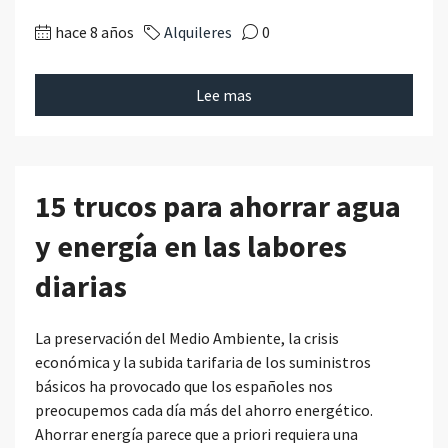
hace 8 años
Alquileres
0
Lee mas
15 trucos para ahorrar agua
y energía en las labores
diarias
La preservación del Medio Ambiente, la crisis
económica y la subida tarifaria de los suministros
básicos ha provocado que los españoles nos
preocupemos cada día más del ahorro energético.
Ahorrar energía parece que a priori requiera una