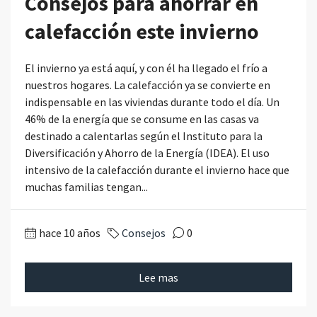
Consejos para ahorrar en
calefacción este invierno
El invierno ya está aquí, y con él ha llegado el frío a
nuestros hogares. La calefacción ya se convierte en
indispensable en las viviendas durante todo el día. Un
46% de la energía que se consume en las casas va
destinado a calentarlas según el Instituto para la
Diversificación y Ahorro de la Energía (IDEA). El uso
intensivo de la calefacción durante el invierno hace que
muchas familias tengan...
hace 10 años
Consejos
0
Lee mas