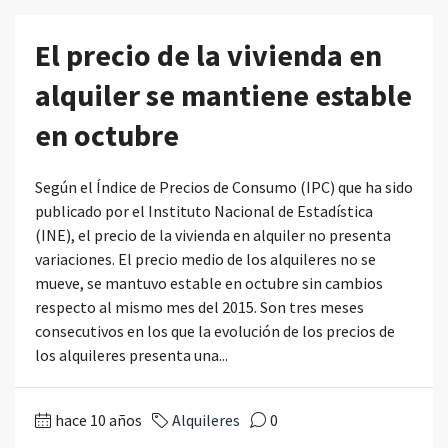
El precio de la vivienda en
alquiler se mantiene estable
en octubre
Según el Índice de Precios de Consumo (IPC) que ha sido
publicado por el Instituto Nacional de Estadística
(INE), el precio de la vivienda en alquiler no presenta
variaciones. El precio medio de los alquileres no se
mueve, se mantuvo estable en octubre sin cambios
respecto al mismo mes del 2015. Son tres meses
consecutivos en los que la evolución de los precios de
los alquileres presenta una...
hace 10 años
Alquileres
0