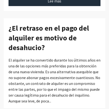
Lee mas
¿El retraso en el pago del
alquiler es motivo de
desahucio?
El alquiler se ha convertido durante los últimos años en
una de las opciones más preferidas para la obtención
de una nueva vivienda. Es una alternativa asequible que
no supone abonar pagos excesivamente cuantiosos. No
obstante, un contrato de alquiler es un compromiso
entre las partes, por lo que el impago del mismo puede
ser causa legítima para el desahucio del inquilino.
Aunque sea leve, de poca...