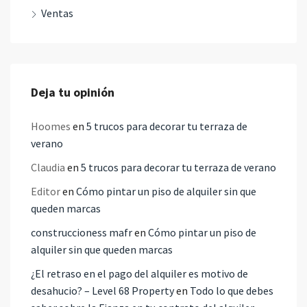
Ventas
Deja tu opinión
Hoomes
en
5 trucos para decorar tu terraza de
verano
Claudia
en
5 trucos para decorar tu terraza de verano
Editor
en
Cómo pintar un piso de alquiler sin que
queden marcas
construccioness mafr
en
Cómo pintar un piso de
alquiler sin que queden marcas
¿El retraso en el pago del alquiler es motivo de
desahucio? – Level 68 Property
en
Todo lo que debes