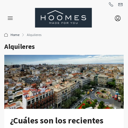
Home
Alquileres
Alquileres
¿Cuáles son los recientes