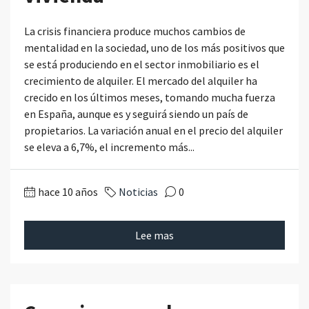
La crisis financiera produce muchos cambios de
mentalidad en la sociedad, uno de los más positivos que
se está produciendo en el sector inmobiliario es el
crecimiento de alquiler. El mercado del alquiler ha
crecido en los últimos meses, tomando mucha fuerza
en España, aunque es y seguirá siendo un país de
propietarios. La variación anual en el precio del alquiler
se eleva a 6,7%, el incremento más...
hace 10 años
Noticias
0
Lee mas