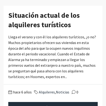
Situación actual de los
alquileres turísticos
Llega el verano y con él los alquileres turísticos, ¿o no?
Muchos propietarios ofrecen sus viviendas en esta
época del año para que la ocupen nuevos inquilinos
durante el periodo vacacional. Cuando el Estado de
Alarma ya ha terminado y empiezan a llegar los
primeros vuelos del extranjero a nuestro país, muchos
se preguntan qué pasa ahora con los alquileres
turísticos; en Hoomes, expertos en...
hace 6 años
Alquileres
,
Noticias
0