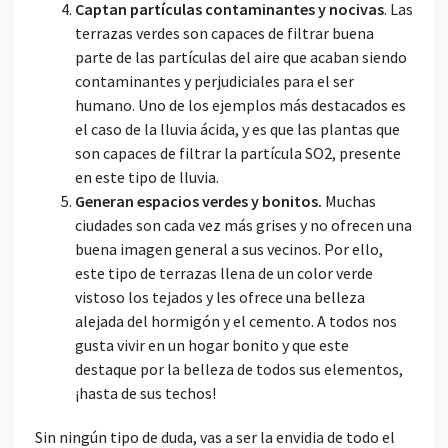
Captan partículas contaminantes y nocivas
. Las
terrazas verdes son capaces de filtrar buena
parte de las partículas del aire que acaban siendo
contaminantes y perjudiciales para el ser
humano. Uno de los ejemplos más destacados es
el caso de la lluvia ácida, y es que las plantas que
son capaces de filtrar la partícula SO2, presente
en este tipo de lluvia.
Generan espacios verdes y bonitos.
Muchas
ciudades son cada vez más grises y no ofrecen una
buena imagen general a sus vecinos. Por ello,
este tipo de terrazas llena de un color verde
vistoso los tejados y les ofrece una belleza
alejada del hormigón y el cemento. A todos nos
gusta vivir en un hogar bonito y que este
destaque por la belleza de todos sus elementos,
¡hasta de sus techos!
Sin ningún tipo de duda, vas a ser la envidia de todo el