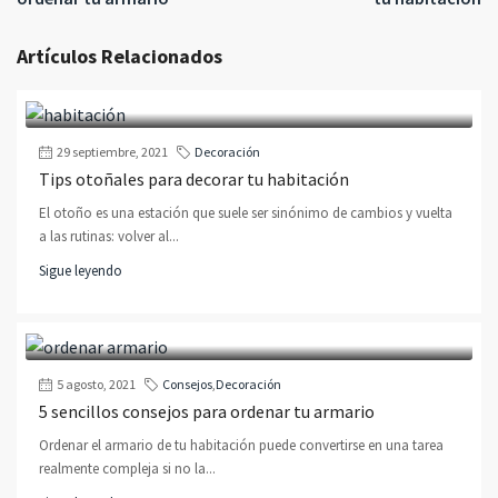
Artículos Relacionados
29 septiembre, 2021
Decoración
Tips otoñales para decorar tu habitación
El otoño es una estación que suele ser sinónimo de cambios y vuelta
a las rutinas: volver al...
Sigue leyendo
5 agosto, 2021
Consejos
,
Decoración
5 sencillos consejos para ordenar tu armario
Ordenar el armario de tu habitación puede convertirse en una tarea
realmente compleja si no la...