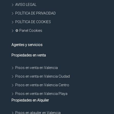
AVISO LEGAL
POLÍTICA DE PRIVACIDAD
POLÍTICA DE COOKIES
⚙ Panel Cookies
Agentes y servicios
Propiedades en venta
Pisos en venta en Valencia
Pisos en venta en Valencia Ciudad
Pisos en venta en Valencia Centro
Pisos en venta en Valencia Playa
Propiedades en Alquiler
Pisos en alquiler en Valencia