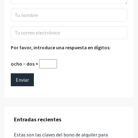
Por favor, introduce una respuesta en dígitos:
ocho − dos =
Entradas recientes
Estas son las claves del bono de alquiler para