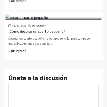
Sigue leyendo
8 julio, 2021
Decoración
¿Cómo decorar un cuarto pequeño?
Decorar un cuarto pequeño no es tarea sencilla, pero tampoco
imposible. Aunque puede que tu...
Sigue leyendo
Únete a la discusión