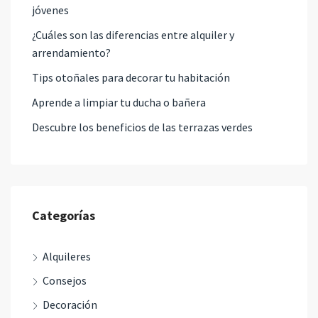
jóvenes
¿Cuáles son las diferencias entre alquiler y
arrendamiento?
Tips otoñales para decorar tu habitación
Aprende a limpiar tu ducha o bañera
Descubre los beneficios de las terrazas verdes
Categorías
Alquileres
Consejos
Decoración