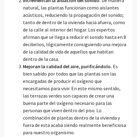
Incrementan la aislación del sonido.
De manera
natural, las plantas funcionan como aislantes
acústicos, reduciendo la propagación del sonido;
tanto de dentro de la vivienda hacia afuera, como
de la calle al interior del hogar. Los expertos
afirman que se llega a reducir el sonido hasta en 8
decibelios, lógicamente consiguiendo una mejora
de la calidad de vida de aquellos que habitan
dentro de la casa.
Mejoran la calidad del aire, purificándolo.
Es
bien sabido por todos que las plantas son las
encargadas de producir el oxígeno que
necesitamos para vivir. En este mismo sentido,
las terrazas verdes son capaces de crear una
buena parte del oxígeno necesario para las
personas que viven dentro del piso. Lo
combinación de plantas dentro de la vivienda y
fuera de esta acaba siendo realmente beneficiosa
para nuestro organismo.