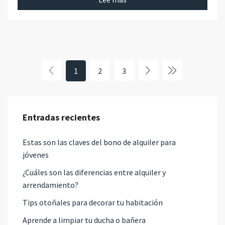
1
2
3
Entradas recientes
Estas son las claves del bono de alquiler para
jóvenes
¿Cuáles son las diferencias entre alquiler y
arrendamiento?
Tips otoñales para decorar tu habitación
Aprende a limpiar tu ducha o bañera