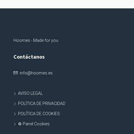
Hoomes - Made for you
Contáctanos
info@hoomes.es
AVISO LEGAL
POLÍTICA DE PRIVACIDAD
POLÍTICA DE COOKIES
⚙ Panel Cookies