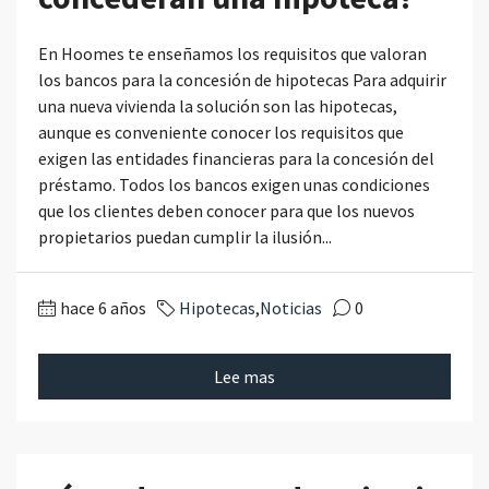
En Hoomes te enseñamos los requisitos que valoran
los bancos para la concesión de hipotecas Para adquirir
una nueva vivienda la solución son las hipotecas,
aunque es conveniente conocer los requisitos que
exigen las entidades financieras para la concesión del
préstamo. Todos los bancos exigen unas condiciones
que los clientes deben conocer para que los nuevos
propietarios puedan cumplir la ilusión...
hace 6 años
Hipotecas
,
Noticias
0
Lee mas