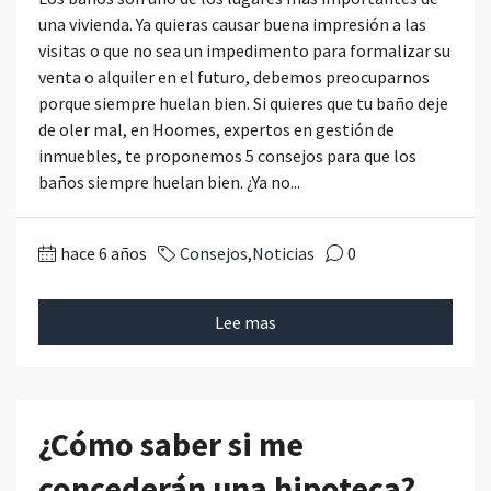
una vivienda. Ya quieras causar buena impresión a las
visitas o que no sea un impedimento para formalizar su
venta o alquiler en el futuro, debemos preocuparnos
porque siempre huelan bien. Si quieres que tu baño deje
de oler mal, en Hoomes, expertos en gestión de
inmuebles, te proponemos 5 consejos para que los
baños siempre huelan bien. ¿Ya no...
hace 6 años
Consejos
,
Noticias
0
Lee mas
¿Cómo saber si me
concederán una hipoteca?