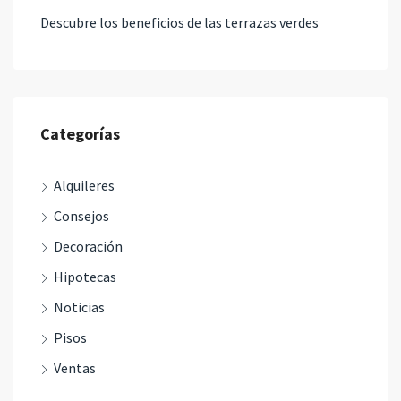
Descubre los beneficios de las terrazas verdes
Categorías
Alquileres
Consejos
Decoración
Hipotecas
Noticias
Pisos
Ventas