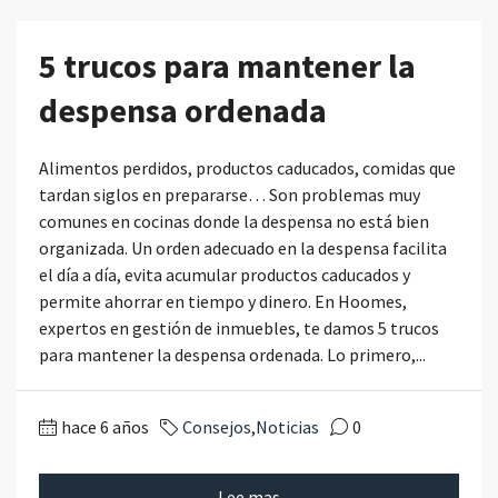
5 trucos para mantener la
despensa ordenada
Alimentos perdidos, productos caducados, comidas que
tardan siglos en prepararse… Son problemas muy
comunes en cocinas donde la despensa no está bien
organizada. Un orden adecuado en la despensa facilita
el día a día, evita acumular productos caducados y
permite ahorrar en tiempo y dinero. En Hoomes,
expertos en gestión de inmuebles, te damos 5 trucos
para mantener la despensa ordenada. Lo primero,...
hace 6 años
Consejos
,
Noticias
0
Lee mas