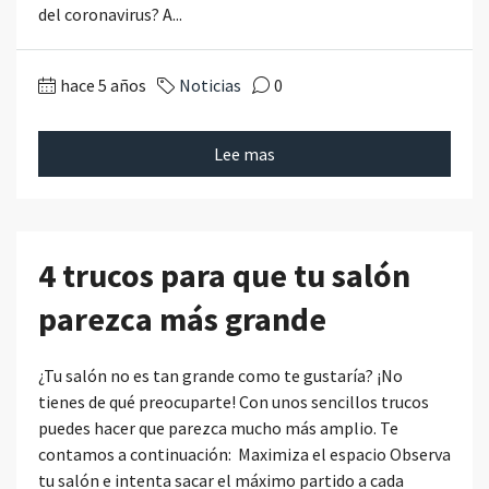
del coronavirus? A...
hace 5 años
Noticias
0
Lee mas
4 trucos para que tu salón
parezca más grande
¿Tu salón no es tan grande como te gustaría? ¡No
tienes de qué preocuparte! Con unos sencillos trucos
puedes hacer que parezca mucho más amplio. Te
contamos a continuación: Maximiza el espacio Observa
tu salón e intenta sacar el máximo partido a cada