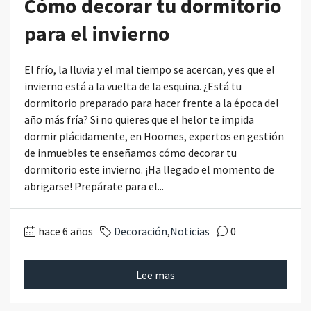
Cómo decorar tu dormitorio
para el invierno
El frío, la lluvia y el mal tiempo se acercan, y es que el
invierno está a la vuelta de la esquina. ¿Está tu
dormitorio preparado para hacer frente a la época del
año más fría? Si no quieres que el helor te impida
dormir plácidamente, en Hoomes, expertos en gestión
de inmuebles te enseñamos cómo decorar tu
dormitorio este invierno. ¡Ha llegado el momento de
abrigarse! Prepárate para el...
hace 6 años
Decoración
,
Noticias
0
Lee mas