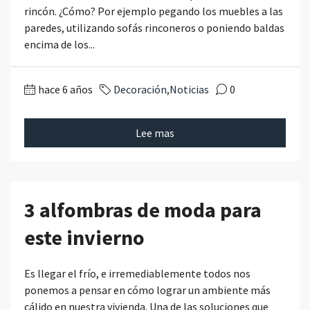
rincón. ¿Cómo? Por ejemplo pegando los muebles a las
paredes, utilizando sofás rinconeros o poniendo baldas
encima de los...
hace 6 años
Decoración
,
Noticias
0
Lee mas
3 alfombras de moda para
este invierno
Es llegar el frío, e irremediablemente todos nos
ponemos a pensar en cómo lograr un ambiente más
cálido en nuestra vivienda. Una de las soluciones que