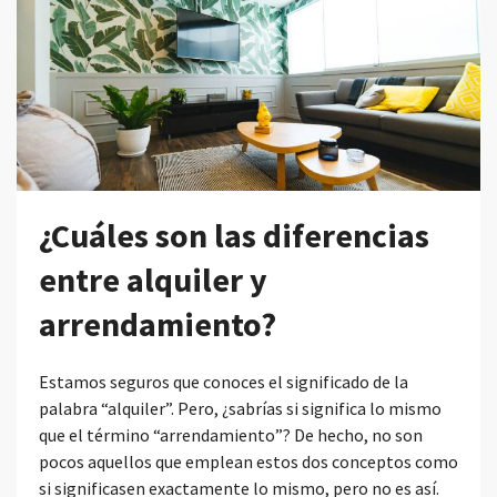
¿Cuáles son las diferencias
entre alquiler y
arrendamiento?
Estamos seguros que conoces el significado de la
palabra “alquiler”. Pero, ¿sabrías si significa lo mismo
que el término “arrendamiento”? De hecho, no son
pocos aquellos que emplean estos dos conceptos como
si significasen exactamente lo mismo, pero no es así.