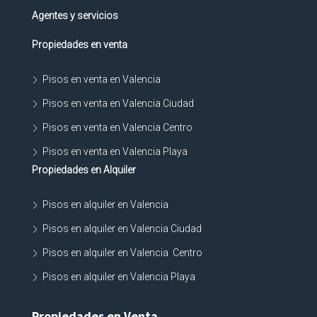
Agentes y servicios
Propiedades en venta
Pisos en venta en Valencia
Pisos en venta en Valencia Ciudad
Pisos en venta en Valencia Centro
Pisos en venta en Valencia Playa
Propiedades en Alquiler
Pisos en alquiler en Valencia
Pisos en alquiler en Valencia Ciudad
Pisos en alquiler en Valencia Centro
Pisos en alquiler en Valencia Playa
Propiedades en Venta