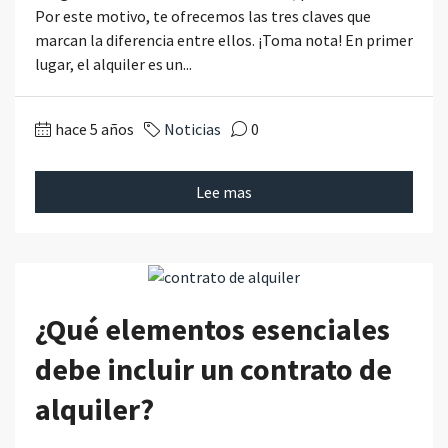
Por este motivo, te ofrecemos las tres claves que
marcan la diferencia entre ellos. ¡Toma nota! En primer
lugar, el alquiler es un...
hace 5 años
Noticias
0
Lee mas
¿Qué elementos esenciales
debe incluir un contrato de
alquiler?