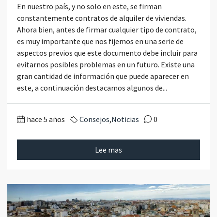
En nuestro país, y no solo en este, se firman
constantemente contratos de alquiler de viviendas.
Ahora bien, antes de firmar cualquier tipo de contrato,
es muy importante que nos fijemos en una serie de
aspectos previos que este documento debe incluir para
evitarnos posibles problemas en un futuro. Existe una
gran cantidad de información que puede aparecer en
este, a continuación destacamos algunos de...
hace 5 años
Consejos
,
Noticias
0
Lee mas