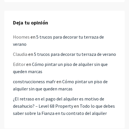
Deja tu opinión
Hoomes
en
5 trucos para decorar tu terraza de
verano
Claudia
en
5 trucos para decorar tu terraza de verano
Editor
en
Cómo pintar un piso de alquiler sin que
queden marcas
construccioness mafr
en
Cómo pintar un piso de
alquiler sin que queden marcas
¿El retraso en el pago del alquiler es motivo de
desahucio? – Level 68 Property
en
Todo lo que debes
saber sobre la Fianza en tu contrato del alquiler