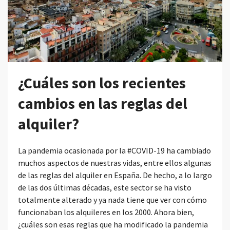
¿Cuáles son los recientes
cambios en las reglas del
alquiler?
La pandemia ocasionada por la #COVID-19 ha cambiado
muchos aspectos de nuestras vidas, entre ellos algunas
de las reglas del alquiler en España. De hecho, a lo largo
de las dos últimas décadas, este sector se ha visto
totalmente alterado y ya nada tiene que ver con cómo
funcionaban los alquileres en los 2000. Ahora bien,
¿cuáles son esas reglas que ha modificado la pandemia