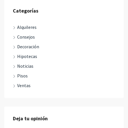
Categorías
Alquileres
Consejos
Decoración
Hipotecas
Noticias
Pisos
Ventas
Deja tu opinión