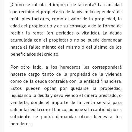
¿Cómo se calcula el importe de la renta? La cantidad
que recibirá el propietario de la vivienda dependerá de
múltiples factores, como el valor de la propiedad, la
edad del propietario y de su cónyuge y de la forma de
recibir la renta (en periodos o vitalicia). La deuda
acumulada con el propietario no se puede demandar
hasta el fallecimiento del mismo o del último de los
beneficiados del crédito.
Por otro lado, a los herederos les corresponderá
hacerse cargo tanto de la propiedad de la vivienda
como de la deuda contraída con la entidad financiera.
Estos pueden optar por quedarse la propiedad,
liquidando la deuda y devolviendo el dinero prestado, o
venderla, donde el importe de la venta servirá para
saldar la deuda con el banco, aunque si la cantidad no es
suficiente se podrá demandar otros bienes a los
herederos.