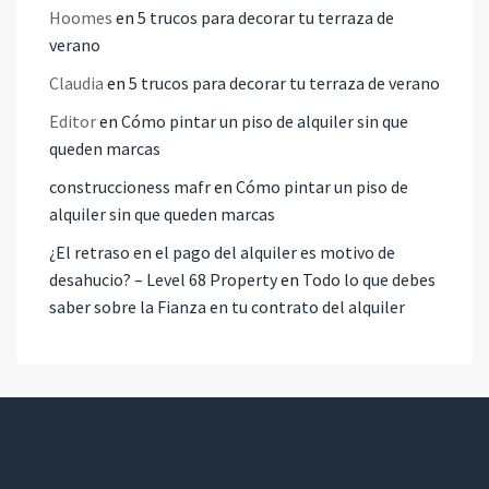
Hoomes
en
5 trucos para decorar tu terraza de
verano
Claudia
en
5 trucos para decorar tu terraza de verano
Editor
en
Cómo pintar un piso de alquiler sin que
queden marcas
construccioness mafr
en
Cómo pintar un piso de
alquiler sin que queden marcas
¿El retraso en el pago del alquiler es motivo de
desahucio? – Level 68 Property
en
Todo lo que debes
saber sobre la Fianza en tu contrato del alquiler