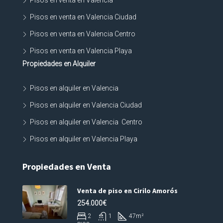
Pisos en venta en Valencia
Pisos en venta en Valencia Ciudad
Pisos en venta en Valencia Centro
Pisos en venta en Valencia Playa
Propiedades en Alquiler
Pisos en alquiler en Valencia
Pisos en alquiler en Valencia Ciudad
Pisos en alquiler en Valencia Centro
Pisos en alquiler en Valencia Playa
Propiedades en Venta
Venta de piso en Cirilo Amorós
254.000€
2
1
47
m²