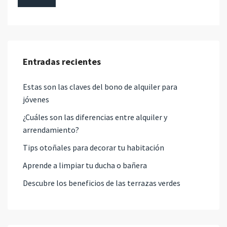
Entradas recientes
Estas son las claves del bono de alquiler para
jóvenes
¿Cuáles son las diferencias entre alquiler y
arrendamiento?
Tips otoñales para decorar tu habitación
Aprende a limpiar tu ducha o bañera
Descubre los beneficios de las terrazas verdes