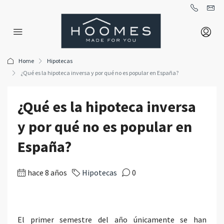
Home
Hipotecas
¿Qué es la hipoteca inversa y por qué no es popular en España?
¿Qué es la hipoteca inversa
y por qué no es popular en
España?
hace 8 años
Hipotecas
0
El primer semestre del año únicamente se han