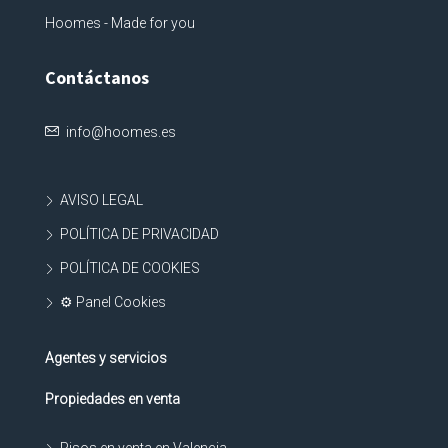
Hoomes - Made for you
Contáctanos
info@hoomes.es
AVISO LEGAL
POLÍTICA DE PRIVACIDAD
POLÍTICA DE COOKIES
⚙ Panel Cookies
Agentes y servicios
Propiedades en venta