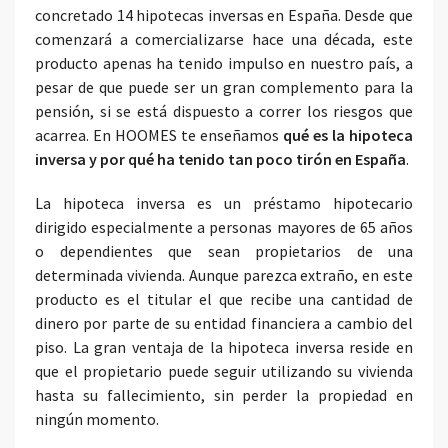
concretado 14 hipotecas inversas en España. Desde que
comenzará a comercializarse hace una década, este
producto apenas ha tenido impulso en nuestro país, a
pesar de que puede ser un gran complemento para la
pensión, si se está dispuesto a correr los riesgos que
acarrea. En HOOMES te enseñamos
qué es la hipoteca
inversa y por qué ha tenido tan poco tirón en España
.
La hipoteca inversa es un préstamo hipotecario
dirigido especialmente a personas mayores de 65 años
o dependientes que sean propietarios de una
determinada vivienda. Aunque parezca extraño, en este
producto es el titular el que recibe una cantidad de
dinero por parte de su entidad financiera a cambio del
piso. La gran ventaja de la hipoteca inversa reside en
que el propietario puede seguir utilizando su vivienda
hasta su fallecimiento, sin perder la propiedad en
ningún momento.