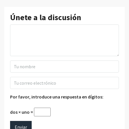
Únete a la discusión
Por favor, introduce una respuesta en dígitos:
dos × uno =