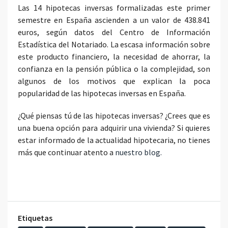
Las 14 hipotecas inversas formalizadas este primer
semestre en España ascienden a un valor de 438.841
euros, según datos del Centro de Información
Estadística del Notariado. La escasa información sobre
este producto financiero, la necesidad de ahorrar, la
confianza en la pensión pública o la complejidad, son
algunos de los motivos que explican la poca
popularidad de las hipotecas inversas en España.
¿Qué piensas tú de las hipotecas inversas? ¿Crees que es
una buena opción para adquirir una vivienda? Si quieres
estar informado de la actualidad hipotecaria, no tienes
más que continuar atento a
nuestro blog.
Etiquetas