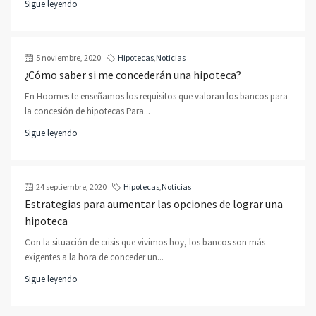
Sigue leyendo
5 noviembre, 2020
Hipotecas
,
Noticias
¿Cómo saber si me concederán una hipoteca?
En Hoomes te enseñamos los requisitos que valoran los bancos para
la concesión de hipotecas Para...
Sigue leyendo
24 septiembre, 2020
Hipotecas
,
Noticias
Estrategias para aumentar las opciones de lograr una
hipoteca
Con la situación de crisis que vivimos hoy, los bancos son más
exigentes a la hora de conceder un...
Sigue leyendo