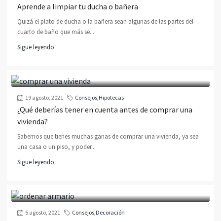
Aprende a limpiar tu ducha o bañera
Quizá el plato de ducha o la bañera sean algunas de las partes del
cuarto de baño que más se...
Sigue leyendo
19 agosto, 2021
Consejos
,
Hipotecas
¿Qué deberías tener en cuenta antes de comprar una
vivienda?
Sabemos que tienes muchas ganas de comprar una vivienda, ya sea
una casa o un piso, y poder...
Sigue leyendo
5 agosto, 2021
Consejos
,
Decoración