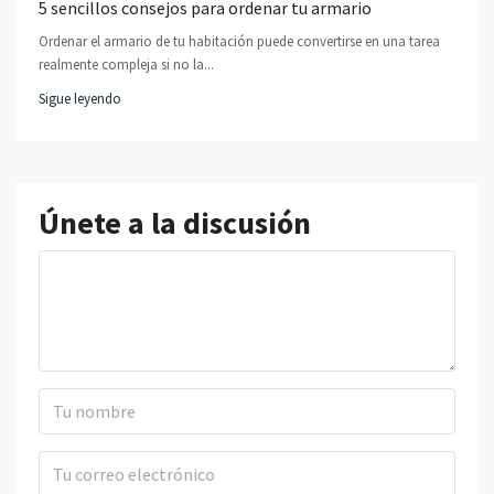
5 sencillos consejos para ordenar tu armario
Ordenar el armario de tu habitación puede convertirse en una tarea
realmente compleja si no la...
Sigue leyendo
Únete a la discusión