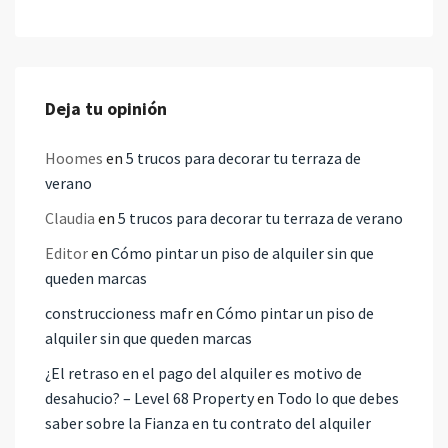
Deja tu opinión
Hoomes
en
5 trucos para decorar tu terraza de
verano
Claudia
en
5 trucos para decorar tu terraza de verano
Editor
en
Cómo pintar un piso de alquiler sin que
queden marcas
construccioness mafr
en
Cómo pintar un piso de
alquiler sin que queden marcas
¿El retraso en el pago del alquiler es motivo de
desahucio? – Level 68 Property
en
Todo lo que debes
saber sobre la Fianza en tu contrato del alquiler