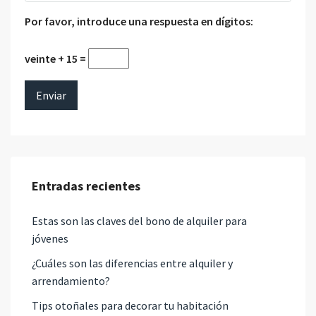
Por favor, introduce una respuesta en dígitos:
veinte + 15 =
Entradas recientes
Estas son las claves del bono de alquiler para
jóvenes
¿Cuáles son las diferencias entre alquiler y
arrendamiento?
Tips otoñales para decorar tu habitación