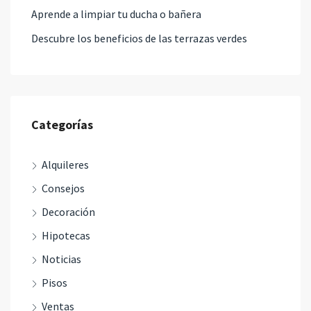
Aprende a limpiar tu ducha o bañera
Descubre los beneficios de las terrazas verdes
Categorías
Alquileres
Consejos
Decoración
Hipotecas
Noticias
Pisos
Ventas