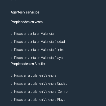
Agentes y servicios
Propiedades en venta
Pisos en venta en Valencia
Pisos en venta en Valencia Ciudad
Pisos en venta en Valencia Centro
Pisos en venta en Valencia Playa
Propiedades en Alquiler
Pisos en alquiler en Valencia
Pisos en alquiler en Valencia Ciudad
Pisos en alquiler en Valencia Centro
Pisos en alquiler en Valencia Playa