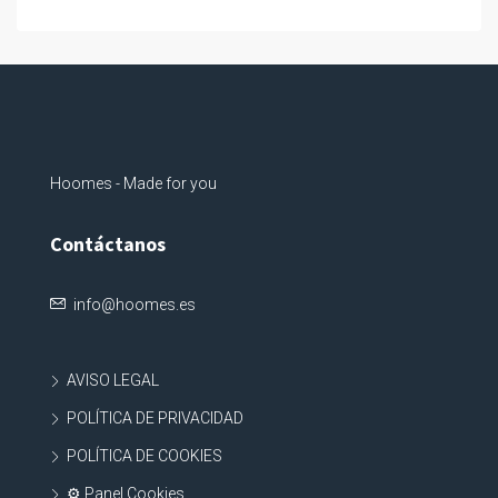
Hoomes - Made for you
Contáctanos
info@hoomes.es
AVISO LEGAL
POLÍTICA DE PRIVACIDAD
POLÍTICA DE COOKIES
⚙ Panel Cookies