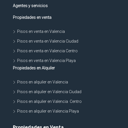
Agentes y servicios
Propiedades en venta
Pisos en venta en Valencia
Pisos en venta en Valencia Ciudad
Pisos en venta en Valencia Centro
Pisos en venta en Valencia Playa
Propiedades en Alquiler
Pisos en alquiler en Valencia
Pisos en alquiler en Valencia Ciudad
Pisos en alquiler en Valencia Centro
Pisos en alquiler en Valencia Playa
Propiedades en Venta