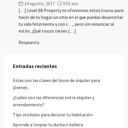
24 agosto, 2017
9:55 am
[…] Level 68 Property te ofrecemos estos trucos para
hacer de tu hogar un sitio en el que puedas desarrollar
tu vida felizmente y con c…, pero sin renunciar al
estilo. ¿Qué trucos tienes […]
Respuesta
Entradas recientes
Estas son las claves del bono de alquiler para
jóvenes
¿Cuáles son las diferencias entre alquiler y
arrendamiento?
Tips otoñales para decorar tu habitación
Aprende a limpiar tu ducha o bañera