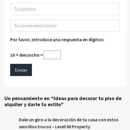
Por favor, introduce una respuesta en dígitos:
10 + dieciocho =
Un pensamiento en “Ideas para decorar tu piso de
alquiler y darle tu estilo”
Dale un giro a la decoración de tu casa con estos
sencillos trucos – Level 68 Property