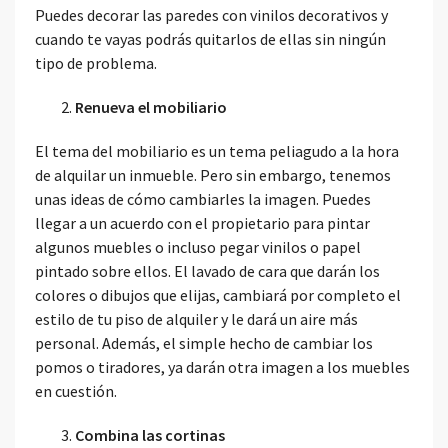
Puedes decorar las paredes con vinilos decorativos y
cuando te vayas podrás quitarlos de ellas sin ningún
tipo de problema.
Renueva el mobiliario
El tema del mobiliario es un tema peliagudo a la hora
de alquilar un inmueble. Pero sin embargo, tenemos
unas ideas de cómo cambiarles la imagen. Puedes
llegar a un acuerdo con el propietario para pintar
algunos muebles o incluso pegar vinilos o papel
pintado sobre ellos. El lavado de cara que darán los
colores o dibujos que elijas, cambiará por completo el
estilo de tu piso de alquiler y le dará un aire más
personal. Además, el simple hecho de cambiar los
pomos o tiradores, ya darán otra imagen a los muebles
en cuestión.
Combina las cortinas