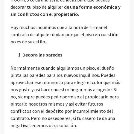
decorar tu piso de alquiler
de una forma económica y
sin conflictos con el propietario
.
Hay muchos inquilinos que a la hora de firmar el
contrato de alquiler dudan porque el piso en cuestión
no es de su estilo.
Decora las paredes
Normalmente cuando alquilamos un piso, el dueño
pinta las paredes para los nuevos inquilinos. Puedes
aprovechar ese momento para elegir el color que más
nos guste y así hacer nuestro hogar más acogedor. Si
no, siempre puedes pedir permiso al propietario para
pintarlo nosotros mismos y así evitar futuros
conflictos con el depósito por incumplimiento del
contrato. Pero no desesperes, si tu casero te da una
negativa tenemos otra solución.