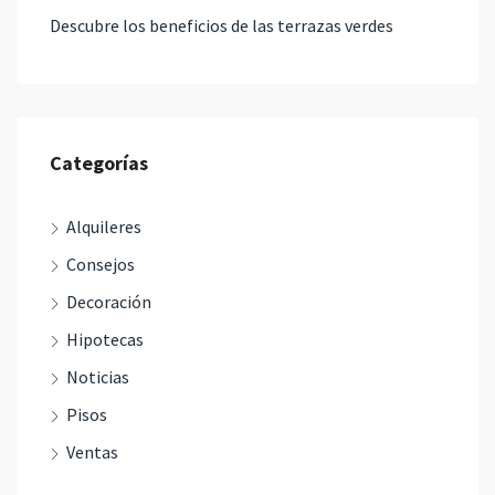
Descubre los beneficios de las terrazas verdes
Categorías
Alquileres
Consejos
Decoración
Hipotecas
Noticias
Pisos
Ventas