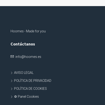
Hoomes - Made for you
Contáctanos
info@hoomes.es
AVISO LEGAL
POLÍTICA DE PRIVACIDAD
POLÍTICA DE COOKIES
⚙ Panel Cookies