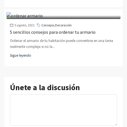
5 agosto, 2021
Consejos
,
Decoración
5 sencillos consejos para ordenar tu armario
Ordenar el armario de tu habitación puede convertirse en una tarea
realmente compleja si no la...
Sigue leyendo
Únete a la discusión