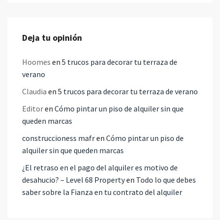
Deja tu opinión
Hoomes
en
5 trucos para decorar tu terraza de
verano
Claudia
en
5 trucos para decorar tu terraza de verano
Editor
en
Cómo pintar un piso de alquiler sin que
queden marcas
construccioness mafr
en
Cómo pintar un piso de
alquiler sin que queden marcas
¿El retraso en el pago del alquiler es motivo de
desahucio? – Level 68 Property
en
Todo lo que debes
saber sobre la Fianza en tu contrato del alquiler