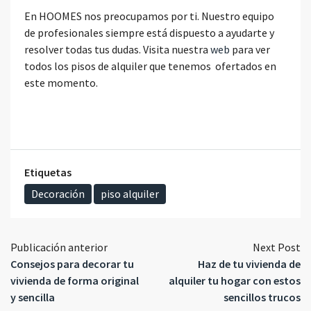
En HOOMES nos preocupamos por ti. Nuestro equipo
de profesionales siempre está dispuesto a ayudarte y
resolver todas tus dudas. Visita nuestra
web
para ver
todos los pisos de alquiler que tenemos ofertados en
este momento.
Etiquetas
Decoración
piso alquiler
Publicación anterior
Next Post
Consejos para decorar tu
Haz de tu vivienda de
vivienda de forma original
alquiler tu hogar con estos
y sencilla
sencillos trucos