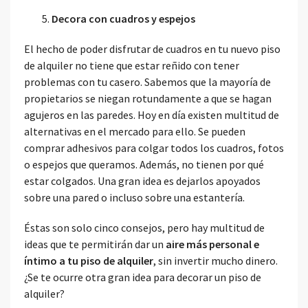
Decora con cuadros y espejos
El hecho de poder disfrutar de cuadros en tu nuevo piso
de alquiler no tiene que estar reñido con tener
problemas con tu casero. Sabemos que la mayoría de
propietarios se niegan rotundamente a que se hagan
agujeros en las paredes. Hoy en día existen multitud de
alternativas en el mercado para ello. Se pueden
comprar adhesivos para colgar todos los cuadros, fotos
o espejos que queramos. Además, no tienen por qué
estar colgados. Una gran idea es dejarlos apoyados
sobre una pared o incluso sobre una estantería.
Éstas son solo cinco consejos, pero hay multitud de
ideas que te permitirán dar un
aire más personal e
íntimo a tu piso de alquiler
, sin invertir mucho dinero.
¿Se te ocurre otra gran idea para decorar un piso de
alquiler?