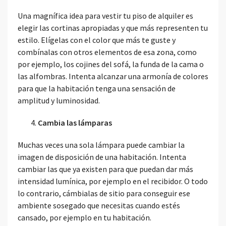
Una magnífica idea para vestir tu piso de alquiler es
elegir las cortinas apropiadas y que más representen tu
estilo. Elígelas con el color que más te guste y
combínalas con otros elementos de esa zona, como
por ejemplo, los cojines del sofá, la funda de la cama o
las alfombras. Intenta alcanzar una armonía de colores
para que la habitación tenga una sensación de
amplitud y luminosidad.
Cambia las lámparas
Muchas veces una sola lámpara puede cambiar la
imagen de disposición de una habitación. Intenta
cambiar las que ya existen para que puedan dar más
intensidad lumínica, por ejemplo en el recibidor. O todo
lo contrario, cámbialas de sitio para conseguir ese
ambiente sosegado que necesitas cuando estés
cansado, por ejemplo en tu habitación.