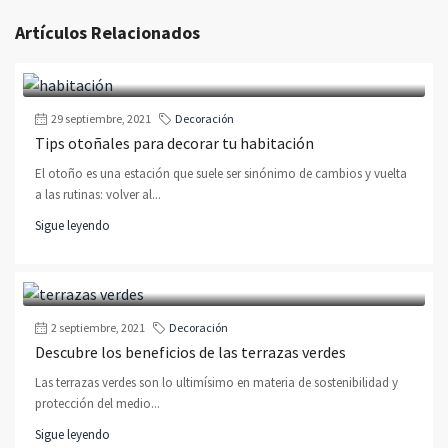
Artículos Relacionados
29 septiembre, 2021
Decoración
Tips otoñales para decorar tu habitación
El otoño es una estación que suele ser sinónimo de cambios y vuelta
a las rutinas: volver al...
Sigue leyendo
2 septiembre, 2021
Decoración
Descubre los beneficios de las terrazas verdes
Las terrazas verdes son lo ultimísimo en materia de sostenibilidad y
protección del medio...
Sigue leyendo