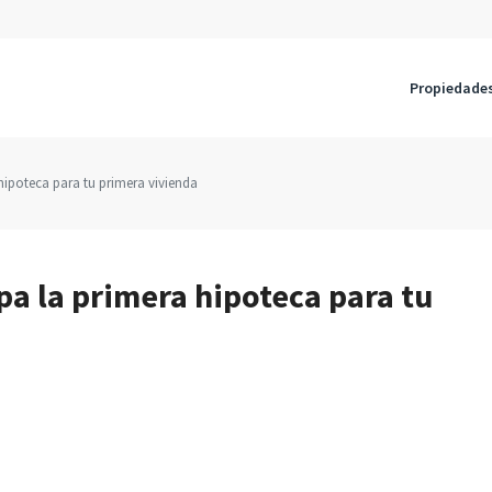
Propiedade
ipoteca para tu primera vivienda
pa la primera hipoteca para tu