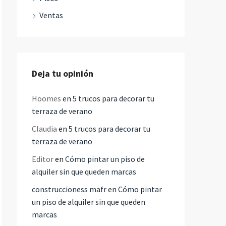
Ventas
Deja tu opinión
Hoomes
en
5 trucos para decorar tu
terraza de verano
Claudia
en
5 trucos para decorar tu
terraza de verano
Editor
en
Cómo pintar un piso de
alquiler sin que queden marcas
construccioness mafr
en
Cómo pintar
un piso de alquiler sin que queden
marcas