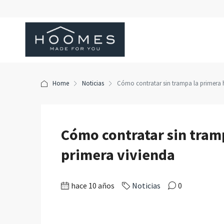
Home
Noticias
Cómo contratar sin trampa la primera h
Cómo contratar sin tram
primera vivienda
hace 10 años
Noticias
0