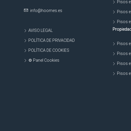
Pisos e
info@hoomes.es
Pisos e
Pisos e
Propiedad
AVISO LEGAL
POLÍTICA DE PRIVACIDAD
Pisos e
POLÍTICA DE COOKIES
Pisos e
⚙ Panel Cookies
Pisos e
Pisos e