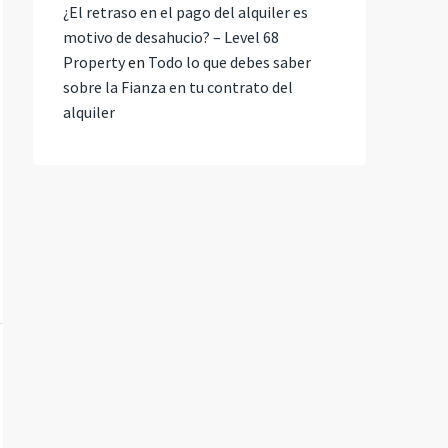
¿El retraso en el pago del alquiler es
motivo de desahucio? – Level 68
Property
en
Todo lo que debes saber
sobre la Fianza en tu contrato del
alquiler