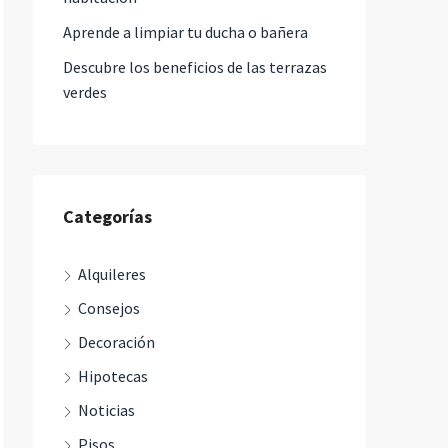
Aprende a limpiar tu ducha o bañera
Descubre los beneficios de las terrazas
verdes
Categorías
Alquileres
Consejos
Decoración
Hipotecas
Noticias
Pisos