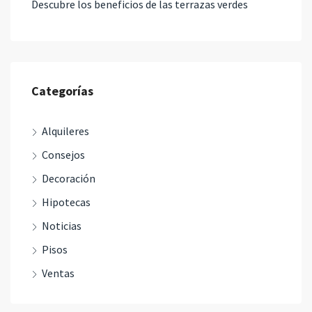
Descubre los beneficios de las terrazas verdes
Categorías
Alquileres
Consejos
Decoración
Hipotecas
Noticias
Pisos
Ventas