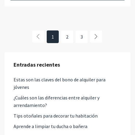
1
2
3
Entradas recientes
Estas son las claves del bono de alquiler para
jóvenes
¿Cuáles son las diferencias entre alquiler y
arrendamiento?
Tips otoñales para decorar tu habitación
Aprende a limpiar tu ducha o bañera