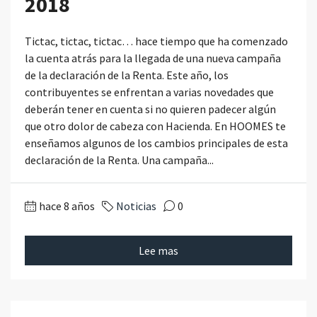
2018
Tictac, tictac, tictac… hace tiempo que ha comenzado
la cuenta atrás para la llegada de una nueva campaña
de la declaración de la Renta. Este año, los
contribuyentes se enfrentan a varias novedades que
deberán tener en cuenta si no quieren padecer algún
que otro dolor de cabeza con Hacienda. En HOOMES te
enseñamos algunos de los cambios principales de esta
declaración de la Renta. Una campaña...
hace 8 años
Noticias
0
Lee mas