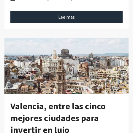
Lee mas
Valencia, entre las cinco
mejores ciudades para
invertir en lujo