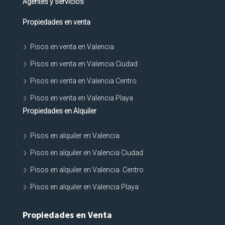
Agentes y servicios
Propiedades en venta
Pisos en venta en Valencia
Pisos en venta en Valencia Ciudad
Pisos en venta en Valencia Centro
Pisos en venta en Valencia Playa
Propiedades en Alquiler
Pisos en alquiler en Valencia
Pisos en alquiler en Valencia Ciudad
Pisos en alquiler en Valencia Centro
Pisos en alquiler en Valencia Playa
Propiedades en Venta