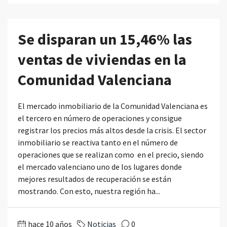
Se disparan un 15,46% las
ventas de viviendas en la
Comunidad Valenciana
El mercado inmobiliario de la Comunidad Valenciana es
el tercero en número de operaciones y consigue
registrar los precios más altos desde la crisis. El sector
inmobiliario se reactiva tanto en el número de
operaciones que se realizan como en el precio, siendo
el mercado valenciano uno de los lugares donde
mejores resultados de recuperación se están
mostrando. Con esto, nuestra región ha...
hace 10 años
Noticias
0