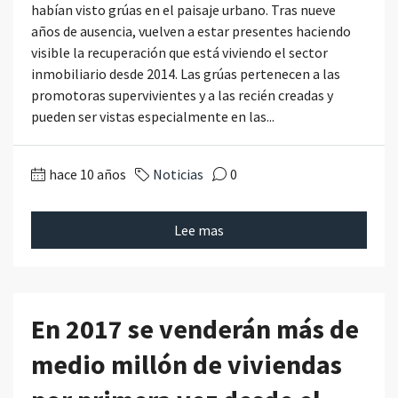
habían visto grúas en el paisaje urbano. Tras nueve
años de ausencia, vuelven a estar presentes haciendo
visible la recuperación que está viviendo el sector
inmobiliario desde 2014. Las grúas pertenecen a las
promotoras supervivientes y a las recién creadas y
pueden ser vistas especialmente en las...
hace 10 años
Noticias
0
Lee mas
En 2017 se venderán más de
medio millón de viviendas