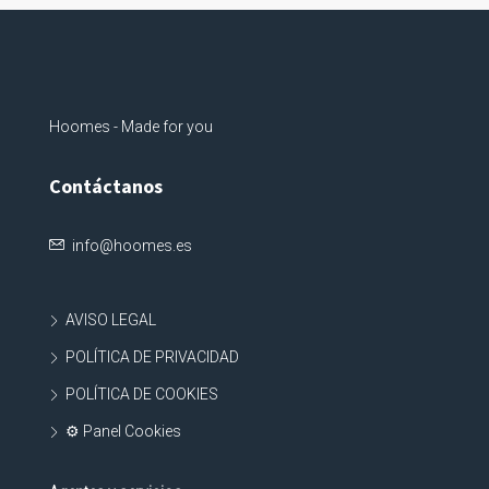
Hoomes - Made for you
Contáctanos
info@hoomes.es
AVISO LEGAL
POLÍTICA DE PRIVACIDAD
POLÍTICA DE COOKIES
⚙ Panel Cookies