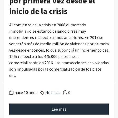
por primera vez desde el
inicio de la crisis
Al comienzo de la crisis en 2008 el mercado
inmobiliario se estancó dejando cifras muy
descendentes respecto a años anteriores. En 2017 se
venderán más de medio millón de viviendas por primera
vez desde entonces, lo que supondrá un incremento del
12% respecto a los 445.000 pisos que se
comercializarán en 2016. Las transacciones de viviendas
son impulsadas por la comercialización de los pisos
de...
hace 10 años
Noticias
0
Lee mas