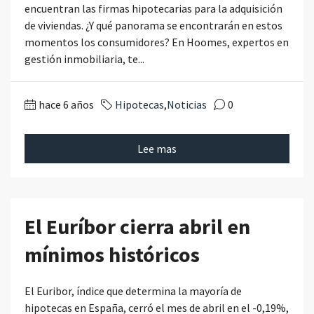
encuentran las firmas hipotecarias para la adquisición
de viviendas. ¿Y qué panorama se encontrarán en estos
momentos los consumidores? En Hoomes, expertos en
gestión inmobiliaria, te...
hace 6 años
Hipotecas
,
Noticias
0
Lee mas
El Euríbor cierra abril en
mínimos históricos
El Euribor, índice que determina la mayoría de
hipotecas en España, cerró el mes de abril en el -0,19%,