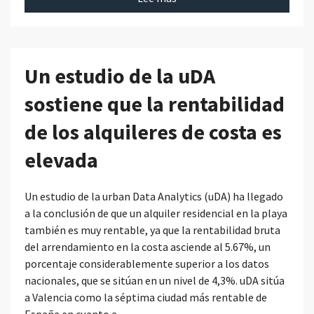
Un estudio de la uDA
sostiene que la rentabilidad
de los alquileres de costa es
elevada
Un estudio de la urban Data Analytics (uDA) ha llegado
a la conclusión de que un alquiler residencial en la playa
también es muy rentable, ya que la rentabilidad bruta
del arrendamiento en la costa asciende al 5.67%, un
porcentaje considerablemente superior a los datos
nacionales, que se sitúan en un nivel de 4,3%. uDA sitúa
a Valencia como la séptima ciudad más rentable de