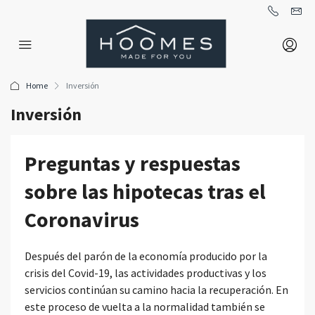
Home
Inversión
Inversión
Preguntas y respuestas
sobre las hipotecas tras el
Coronavirus
Después del parón de la economía producido por la
crisis del Covid-19, las actividades productivas y los
servicios continúan su camino hacia la recuperación. En
este proceso de vuelta a la normalidad también se