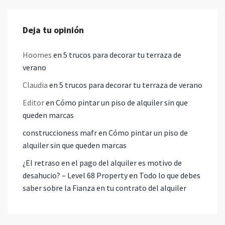
Deja tu opinión
Hoomes
en
5 trucos para decorar tu terraza de
verano
Claudia
en
5 trucos para decorar tu terraza de verano
Editor
en
Cómo pintar un piso de alquiler sin que
queden marcas
construccioness mafr
en
Cómo pintar un piso de
alquiler sin que queden marcas
¿El retraso en el pago del alquiler es motivo de
desahucio? – Level 68 Property
en
Todo lo que debes
saber sobre la Fianza en tu contrato del alquiler