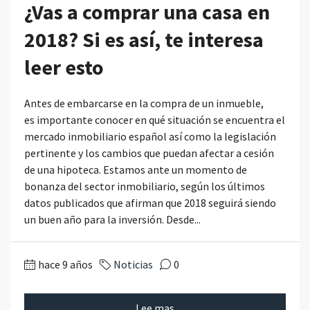
¿Vas a comprar una casa en
2018? Si es así, te interesa
leer esto
Antes de embarcarse en la compra de un inmueble,
es importante conocer en qué situación se encuentra el
mercado inmobiliario español así como la legislación
pertinente y los cambios que puedan afectar a cesión
de una hipoteca. Estamos ante un momento de
bonanza del sector inmobiliario, según los últimos
datos publicados que afirman que 2018 seguirá siendo
un buen año para la inversión. Desde...
hace 9 años
Noticias
0
Lee mas