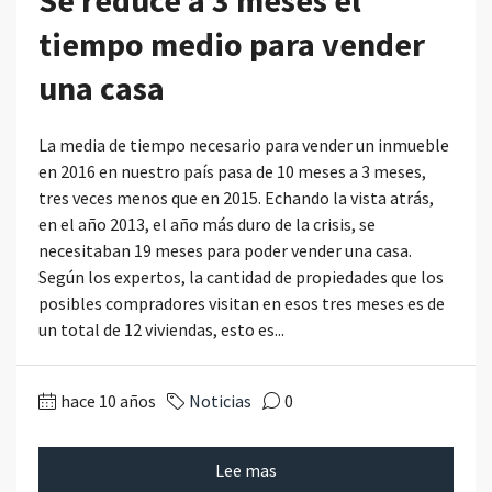
tiempo medio para vender
una casa
La media de tiempo necesario para vender un inmueble
en 2016 en nuestro país pasa de 10 meses a 3 meses,
tres veces menos que en 2015. Echando la vista atrás,
en el año 2013, el año más duro de la crisis, se
necesitaban 19 meses para poder vender una casa.
Según los expertos, la cantidad de propiedades que los
posibles compradores visitan en esos tres meses es de
un total de 12 viviendas, esto es...
hace 10 años
Noticias
0
Lee mas