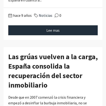
España en cuanto a...
hace 9 años
Noticias
0
Lee mas
Las grúas vuelven a la carga,
España consolida la
recuperación del sector
inmobiliario
Desde que en 2007 comenzó la crisis financiera y
empezó a desinflar la burbuja inmobiliaria, no se