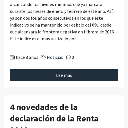
alcanzando los niveles mínimos que ya marcara
durante los meses de enero y febrero de este año. Así,
ya son dos los años consecutivos en los que este
indicativo se ha mantenido por debajo del 0%, desde
que alcanzará la frontera negativa en febrero de 2016.
Este índice es el más utilizado por...
hace 8 años
Noticias
0
Lee mas
4 novedades de la
declaración de la Renta