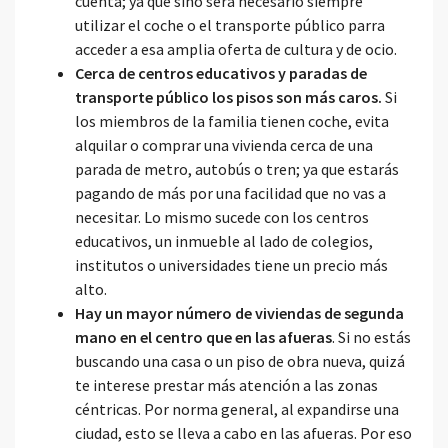
cuenta; ya que sino será necesario siempre
utilizar el coche o el transporte público parra
acceder a esa amplia oferta de cultura y de ocio.
Cerca de centros educativos y paradas de
transporte público los pisos son más caros.
Si
los miembros de la familia tienen coche, evita
alquilar o comprar una vivienda cerca de una
parada de metro, autobús o tren; ya que estarás
pagando de más por una facilidad que no vas a
necesitar. Lo mismo sucede con los centros
educativos, un inmueble al lado de colegios,
institutos o universidades tiene un precio más
alto.
Hay un mayor número de viviendas de segunda
mano en el centro que en las afueras
. Si no estás
buscando una casa o un piso de obra nueva, quizá
te interese prestar más atención a las zonas
céntricas. Por norma general, al expandirse una
ciudad, esto se lleva a cabo en las afueras. Por eso