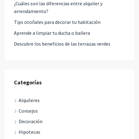
¿Cuáles son las diferencias entre alquiler y
arrendamiento?
Tips otoñales para decorar tu habitación
Aprende a limpiar tu ducha o bañera
Descubre los beneficios de las terrazas verdes
Categorías
Alquileres
Consejos
Decoración
Hipotecas