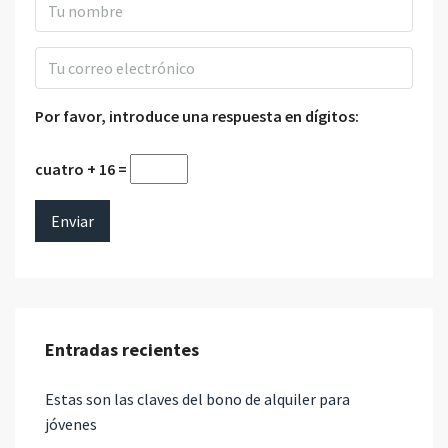
Por favor, introduce una respuesta en dígitos:
cuatro + 16 =
Entradas recientes
Estas son las claves del bono de alquiler para
jóvenes