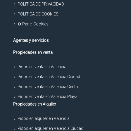
POLÍTICA DE PRIVACIDAD
POLÍTICA DE COOKIES
⚙ Panel Cookies
Agentes y servicios
Propiedades en venta
Pisos en venta en Valencia
Pisos en venta en Valencia Ciudad
Pisos en venta en Valencia Centro
Pisos en venta en Valencia Playa
Propiedades en Alquiler
Pisos en alquiler en Valencia
Pisos en alquiler en Valencia Ciudad