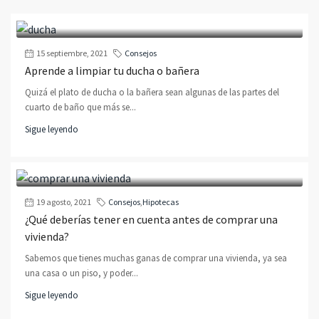
15 septiembre, 2021
Consejos
Aprende a limpiar tu ducha o bañera
Quizá el plato de ducha o la bañera sean algunas de las partes del
cuarto de baño que más se...
Sigue leyendo
19 agosto, 2021
Consejos
,
Hipotecas
¿Qué deberías tener en cuenta antes de comprar una
vivienda?
Sabemos que tienes muchas ganas de comprar una vivienda, ya sea
una casa o un piso, y poder...
Sigue leyendo