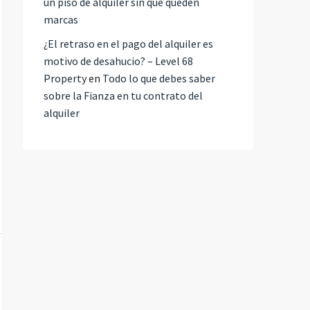
un piso de alquiler sin que queden
marcas
¿El retraso en el pago del alquiler es
motivo de desahucio? – Level 68
Property
en
Todo lo que debes saber
sobre la Fianza en tu contrato del
alquiler