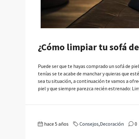
¿Cómo limpiar tu sofá de
Puede ser que te hayas comprado un sofá de piel 
tenías se te acabe de manchar y quieras que esté
sea tu situación, a continuación te vamos a ofre
piel y que siempre parezca recién estrenado: Lim
hace 5 años
Consejos
,
Decoración
0