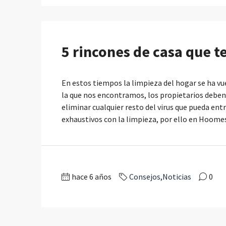
5 rincones de casa que t
En estos tiempos la limpieza del hogar se ha vu
la que nos encontramos, los propietarios deben 
eliminar cualquier resto del virus que pueda en
exhaustivos con la limpieza, por ello en Hoomes,
hace 6 años
Consejos
,
Noticias
0