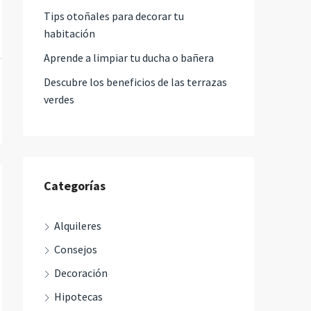
Tips otoñales para decorar tu
habitación
Aprende a limpiar tu ducha o bañera
Descubre los beneficios de las terrazas
verdes
Categorías
Alquileres
Consejos
Decoración
Hipotecas