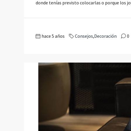
donde tenías previsto colocarlas o porque los jo
hace 5 años
Consejos
,
Decoración
0