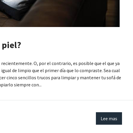
 piel?
recientemente. O, por el contrario, es posible que el que ya
 igual de limpio que el primer día que lo compraste. Sea cual
cer cinco sencillos trucos para limpiar y mantener tu sofá de
piarlo siempre con...
Lee mas