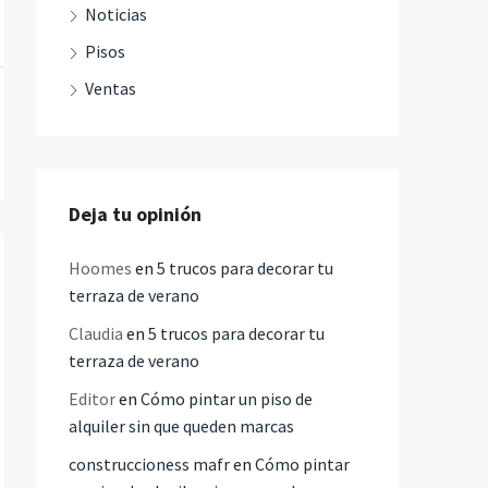
Noticias
Pisos
Ventas
Deja tu opinión
Hoomes
en
5 trucos para decorar tu
terraza de verano
Claudia
en
5 trucos para decorar tu
terraza de verano
Editor
en
Cómo pintar un piso de
alquiler sin que queden marcas
construccioness mafr
en
Cómo pintar