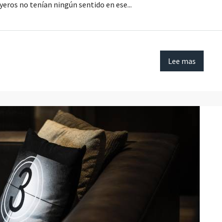
yeros no tenían ningún sentido en ese...
Lee mas