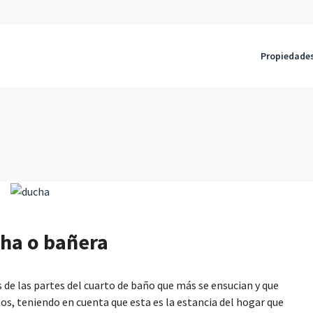
Propiedade
cha o bañera
 de las partes del cuarto de baño que más se ensucian y que
s, teniendo en cuenta que esta es la estancia del hogar que