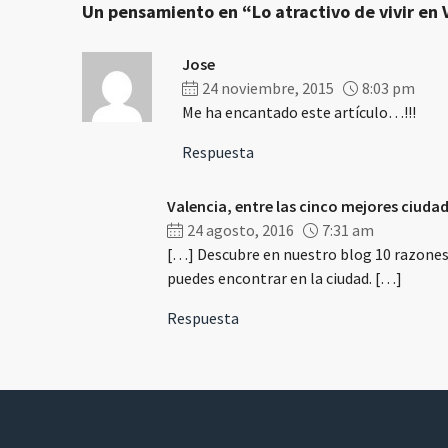
Un pensamiento en “Lo atractivo de vivir en 
Jose
24 noviembre, 2015
8:03 pm
Me ha encantado este artículo…!!!
Respuesta
Valencia, entre las cinco mejores ciudade
24 agosto, 2016
7:31 am
[…] Descubre en nuestro blog 10 razones p
puedes encontrar en la ciudad. […]
Respuesta