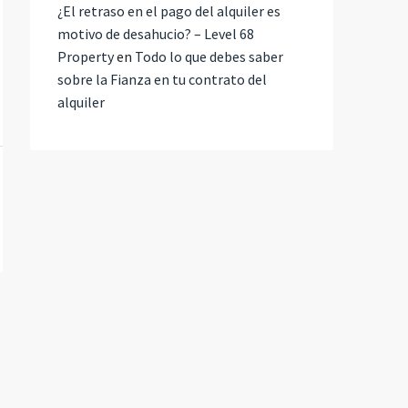
¿El retraso en el pago del alquiler es
motivo de desahucio? – Level 68
Property
en
Todo lo que debes saber
sobre la Fianza en tu contrato del
alquiler