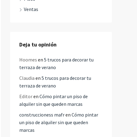
Ventas
Deja tu opinión
Hoomes
en
5 trucos para decorar tu
terraza de verano
Claudia
en
5 trucos para decorar tu
terraza de verano
Editor
en
Cómo pintar un piso de
alquiler sin que queden marcas
construccioness mafr
en
Cómo pintar
un piso de alquiler sin que queden
marcas