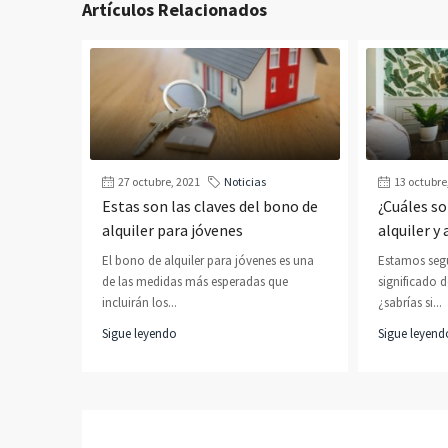
Artículos Relacionados
27 octubre, 2021
Noticias
13 octubre
Estas son las claves del bono de
¿Cuáles so
alquiler para jóvenes
alquiler 
El bono de alquiler para jóvenes es una
Estamos seg
de las medidas más esperadas que
significado d
incluirán los...
¿sabrías si...
Sigue leyendo
Sigue leyend