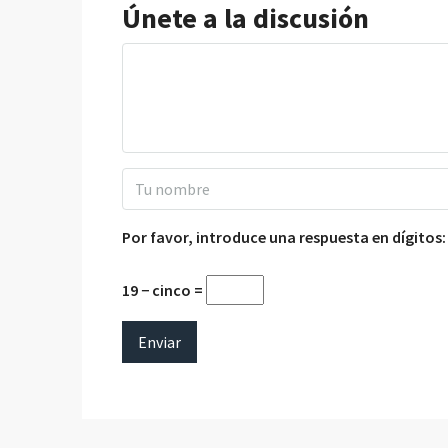
Únete a la discusión
Por favor, introduce una respuesta en dígitos:
19 − cinco =