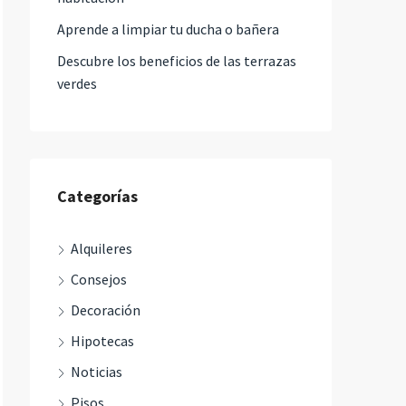
Aprende a limpiar tu ducha o bañera
Descubre los beneficios de las terrazas
verdes
Categorías
Alquileres
Consejos
Decoración
Hipotecas
Noticias
Pisos