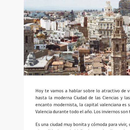
Hoy te vamos a hablar sobre lo atractivo de v
hasta la moderna Ciudad de las Ciencias y la
encanto modernista, la capital valenciana es s
Valencia durante todo el año. Los inviernos son
Es una ciudad muy bonita y cómoda para vivir, 