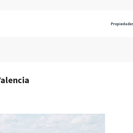
Propiedade
Valencia