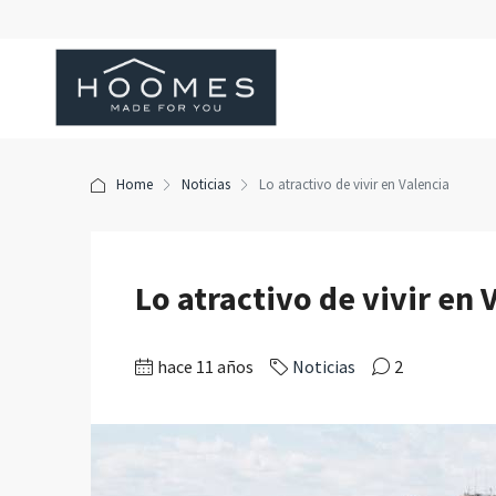
Home
Noticias
Lo atractivo de vivir en Valencia
Lo atractivo de vivir en 
hace 11 años
Noticias
2