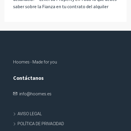
saber sobre la Fianza en tu contrato del alquiler
Hoomes - Made for you
Contáctanos
info@hoomes.es
AVISO LEGAL
POLÍTICA DE PRIVACIDAD