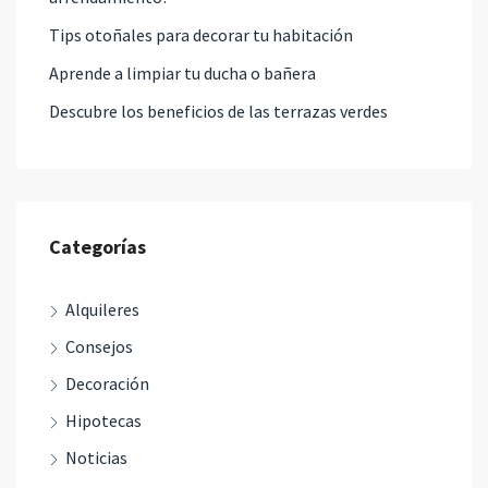
Tips otoñales para decorar tu habitación
Aprende a limpiar tu ducha o bañera
Descubre los beneficios de las terrazas verdes
Categorías
Alquileres
Consejos
Decoración
Hipotecas
Noticias