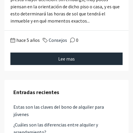
piensan en la orientación de dicho piso o casa, y es que
esto determinará las horas de sol que tendrá el
inmueble y en qué momentos exactos...
hace 5 años
Consejos
0
Lee mas
Entradas recientes
Estas son las claves del bono de alquiler para
jóvenes
¿Cuáles son las diferencias entre alquiler y
arrendamiento?