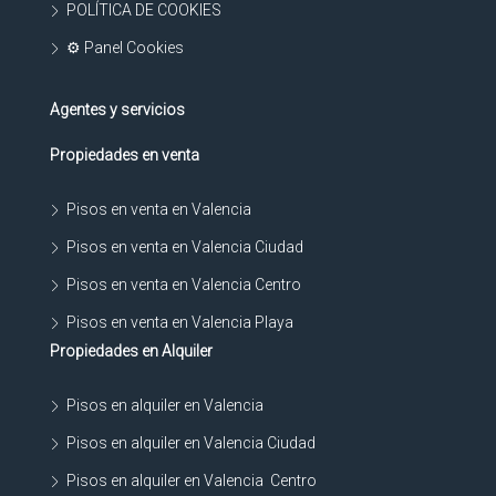
POLÍTICA DE COOKIES
⚙ Panel Cookies
Agentes y servicios
Propiedades en venta
Pisos en venta en Valencia
Pisos en venta en Valencia Ciudad
Pisos en venta en Valencia Centro
Pisos en venta en Valencia Playa
Propiedades en Alquiler
Pisos en alquiler en Valencia
Pisos en alquiler en Valencia Ciudad
Pisos en alquiler en Valencia Centro