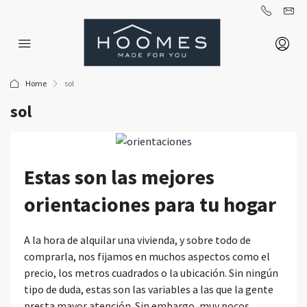
Home
sol
sol
Estas son las mejores
orientaciones para tu hogar
A la hora de alquilar una vivienda, y sobre todo de
comprarla, nos fijamos en muchos aspectos como el
precio, los metros cuadrados o la ubicación. Sin ningún
tipo de duda, estas son las variables a las que la gente
presta mayor atención. Sin embargo, muy pocos