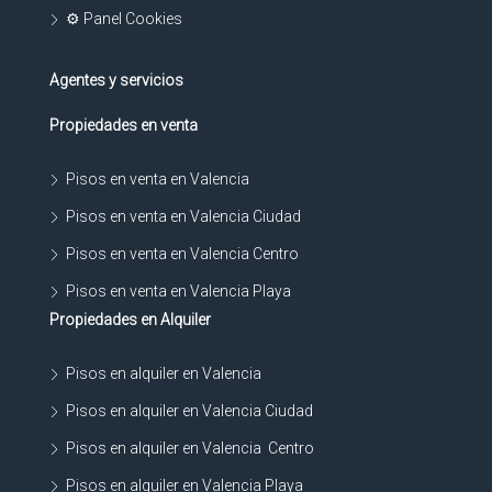
⚙ Panel Cookies
Agentes y servicios
Propiedades en venta
Pisos en venta en Valencia
Pisos en venta en Valencia Ciudad
Pisos en venta en Valencia Centro
Pisos en venta en Valencia Playa
Propiedades en Alquiler
Pisos en alquiler en Valencia
Pisos en alquiler en Valencia Ciudad
Pisos en alquiler en Valencia Centro
Pisos en alquiler en Valencia Playa