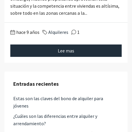
situación y la competencia entre viviendas es altísima,
sobre todo en las zonas cercanas a la...
hace 9 años
Alquileres
1
Lee mas
Entradas recientes
Estas son las claves del bono de alquiler para
jóvenes
¿Cuáles son las diferencias entre alquiler y
arrendamiento?