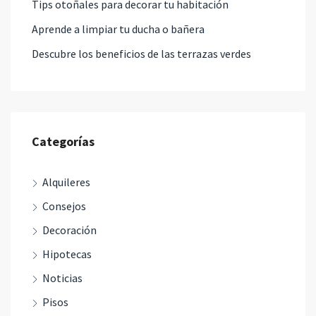
Tips otoñales para decorar tu habitación
Aprende a limpiar tu ducha o bañera
Descubre los beneficios de las terrazas verdes
Categorías
Alquileres
Consejos
Decoración
Hipotecas
Noticias
Pisos