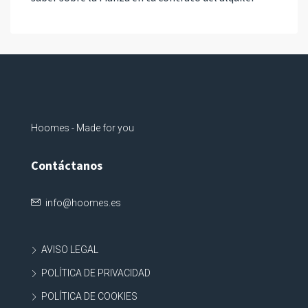
Hoomes - Made for you
Contáctanos
info@hoomes.es
AVISO LEGAL
POLÍTICA DE PRIVACIDAD
POLÍTICA DE COOKIES