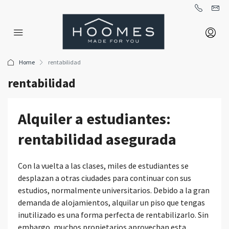
Home
rentabilidad
rentabilidad
Alquiler a estudiantes:
rentabilidad asegurada
Con la vuelta a las clases, miles de estudiantes se
desplazan a otras ciudades para continuar con sus
estudios, normalmente universitarios. Debido a la gran
demanda de alojamientos, alquilar un piso que tengas
inutilizado es una forma perfecta de rentabilizarlo. Sin
embargo, muchos propietarios aprovechan esta