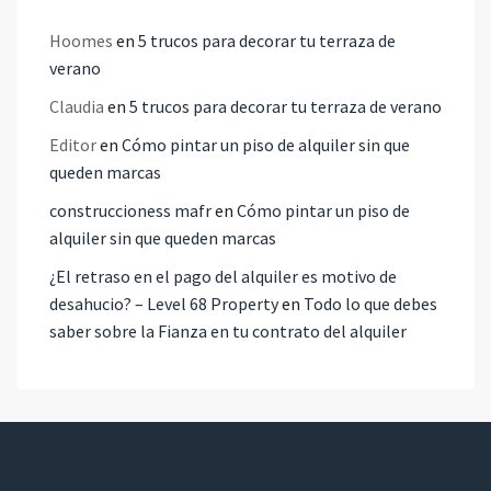
Hoomes
en
5 trucos para decorar tu terraza de
verano
Claudia
en
5 trucos para decorar tu terraza de verano
Editor
en
Cómo pintar un piso de alquiler sin que
queden marcas
construccioness mafr
en
Cómo pintar un piso de
alquiler sin que queden marcas
¿El retraso en el pago del alquiler es motivo de
desahucio? – Level 68 Property
en
Todo lo que debes
saber sobre la Fianza en tu contrato del alquiler