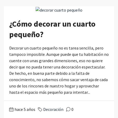
¿Cómo decorar un cuarto
pequeño?
Decorar un cuarto pequeño no es tarea sencilla, pero
tampoco imposible. Aunque puede que tu habitación no
cuente con unas grandes dimensiones, eso no quiere
decir que no pueda tener una decoración espectacular.
De hecho, en buena parte debido a la falta de
conocimiento, no sabemos cómo sacar ventaja de cada
uno de los rincones de nuestro hogar y aprovechar
hasta el espacio más pequeño para intentar...
hace 5 años
Decoración
0