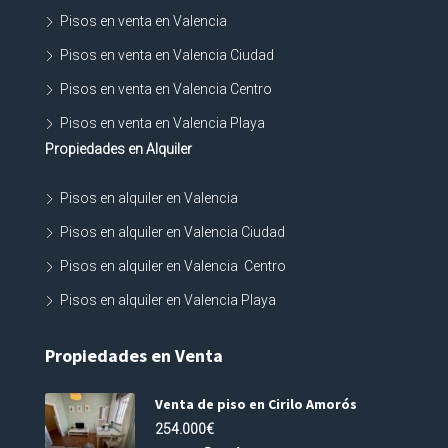
Pisos en venta en Valencia
Pisos en venta en Valencia Ciudad
Pisos en venta en Valencia Centro
Pisos en venta en Valencia Playa
Propiedades en Alquiler
Pisos en alquiler en Valencia
Pisos en alquiler en Valencia Ciudad
Pisos en alquiler en Valencia Centro
Pisos en alquiler en Valencia Playa
Propiedades en Venta
Venta de piso en Cirilo Amorós
254.000€