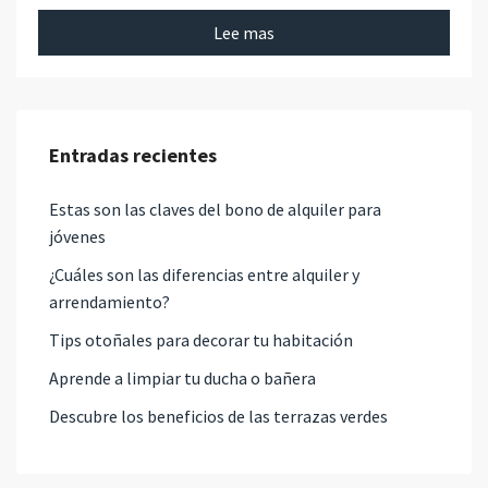
Lee mas
Entradas recientes
Estas son las claves del bono de alquiler para
jóvenes
¿Cuáles son las diferencias entre alquiler y
arrendamiento?
Tips otoñales para decorar tu habitación
Aprende a limpiar tu ducha o bañera
Descubre los beneficios de las terrazas verdes