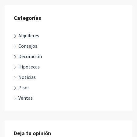
Categorías
Alquileres
Consejos
Decoración
Hipotecas
Noticias
Pisos
Ventas
Deja tu opinión