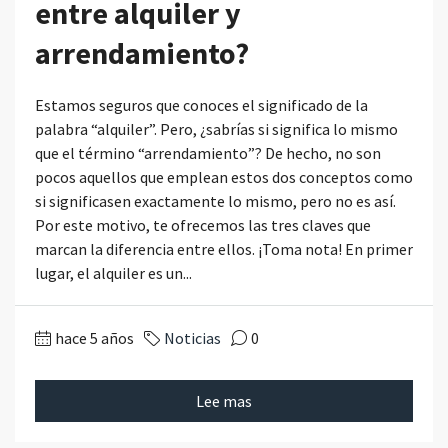
entre alquiler y
arrendamiento?
Estamos seguros que conoces el significado de la
palabra “alquiler”. Pero, ¿sabrías si significa lo mismo
que el término “arrendamiento”? De hecho, no son
pocos aquellos que emplean estos dos conceptos como
si significasen exactamente lo mismo, pero no es así.
Por este motivo, te ofrecemos las tres claves que
marcan la diferencia entre ellos. ¡Toma nota! En primer
lugar, el alquiler es un...
hace 5 años
Noticias
0
Lee mas