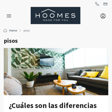
Home
pisos
pisos
¿Cuáles son las diferencias