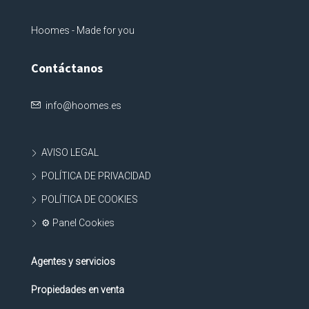
Hoomes - Made for you
Contáctanos
info@hoomes.es
AVISO LEGAL
POLÍTICA DE PRIVACIDAD
POLÍTICA DE COOKIES
⚙ Panel Cookies
Agentes y servicios
Propiedades en venta