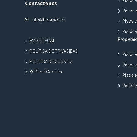
Pisos e
Contáctanos
Pisos e
info@hoomes.es
Pisos e
Pisos e
Propiedad
AVISO LEGAL
POLÍTICA DE PRIVACIDAD
Pisos e
POLÍTICA DE COOKIES
Pisos e
⚙ Panel Cookies
Pisos e
Pisos e