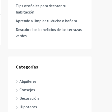
Tips otoñales para decorar tu
habitación
Aprende a limpiar tu ducha o bañera
Descubre los beneficios de las terrazas
verdes
Categorías
Alquileres
Consejos
Decoración
Hipotecas