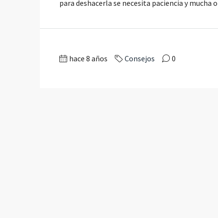
para deshacerla se necesita paciencia y mucha 
hace 8 años
Consejos
0