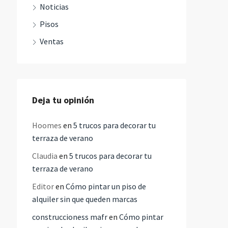
Noticias
Pisos
Ventas
Deja tu opinión
Hoomes
en
5 trucos para decorar tu
terraza de verano
Claudia
en
5 trucos para decorar tu
terraza de verano
Editor
en
Cómo pintar un piso de
alquiler sin que queden marcas
construccioness mafr
en
Cómo pintar