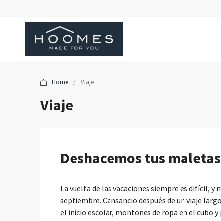
Home
Viaje
Viaje
Deshacemos tus maletas 
La vuelta de las vacaciones siempre es difícil, y 
septiembre. Cansancio después de un viaje largo
el inicio escolar, montones de ropa en el cubo y