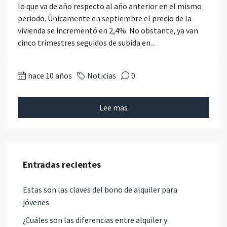
lo que va de año respecto al año anterior en el mismo
periodo. Únicamente en septiembre el precio de la
vivienda se incrementó en 2,4%. No obstante, ya van
cinco trimestres seguidos de subida en...
hace 10 años
Noticias
0
Lee mas
Entradas recientes
Estas son las claves del bono de alquiler para
jóvenes
¿Cuáles son las diferencias entre alquiler y