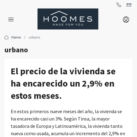
Home
urbano
urbano
El precio de la vivienda se
ha encarecido un 2,9% en
estos meses.
En estos primeros nueve meses del año, la vivienda se
ha encarecido casi un 3%. Según Tinsa, la mayor
tasadora de Europa y Latinoamérica, la vivienda tanto
nueva como usada, acumula un incremento del 2,9% en