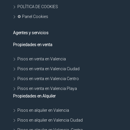
POLÍTICA DE COOKIES
⚙ Panel Cookies
Agentes y servicios
Propiedades en venta
Pisos en venta en Valencia
Pisos en venta en Valencia Ciudad
Pisos en venta en Valencia Centro
Pisos en venta en Valencia Playa
Propiedades en Alquiler
Pisos en alquiler en Valencia
Pisos en alquiler en Valencia Ciudad