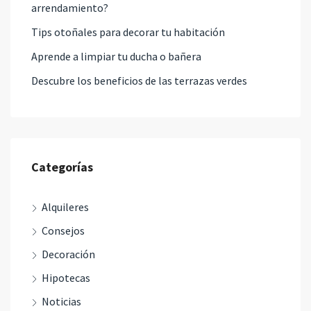
arrendamiento?
Tips otoñales para decorar tu habitación
Aprende a limpiar tu ducha o bañera
Descubre los beneficios de las terrazas verdes
Categorías
Alquileres
Consejos
Decoración
Hipotecas
Noticias