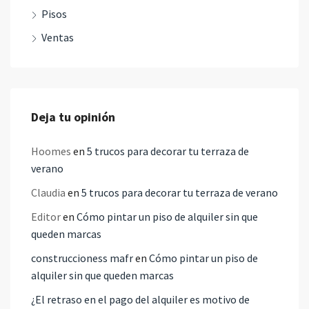
Pisos
Ventas
Deja tu opinión
Hoomes
en
5 trucos para decorar tu terraza de
verano
Claudia
en
5 trucos para decorar tu terraza de verano
Editor
en
Cómo pintar un piso de alquiler sin que
queden marcas
construccioness mafr
en
Cómo pintar un piso de
alquiler sin que queden marcas
¿El retraso en el pago del alquiler es motivo de