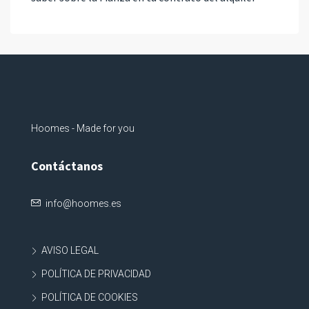
Hoomes - Made for you
Contáctanos
info@hoomes.es
AVISO LEGAL
POLÍTICA DE PRIVACIDAD
POLÍTICA DE COOKIES