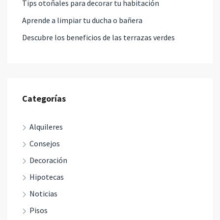
Tips otoñales para decorar tu habitación
Aprende a limpiar tu ducha o bañera
Descubre los beneficios de las terrazas verdes
Categorías
Alquileres
Consejos
Decoración
Hipotecas
Noticias
Pisos