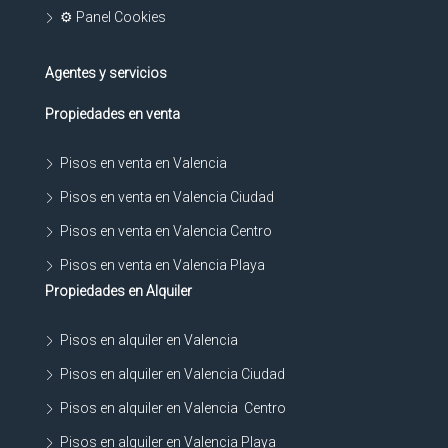
⚙ Panel Cookies
Agentes y servicios
Propiedades en venta
Pisos en venta en Valencia
Pisos en venta en Valencia Ciudad
Pisos en venta en Valencia Centro
Pisos en venta en Valencia Playa
Propiedades en Alquiler
Pisos en alquiler en Valencia
Pisos en alquiler en Valencia Ciudad
Pisos en alquiler en Valencia Centro
Pisos en alquiler en Valencia Playa