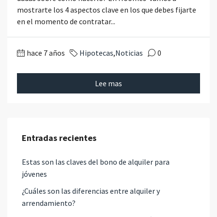
mostrarte los 4 aspectos clave en los que debes fijarte
en el momento de contratar...
hace 7 años
Hipotecas
,
Noticias
0
Lee mas
Entradas recientes
Estas son las claves del bono de alquiler para
jóvenes
¿Cuáles son las diferencias entre alquiler y
arrendamiento?