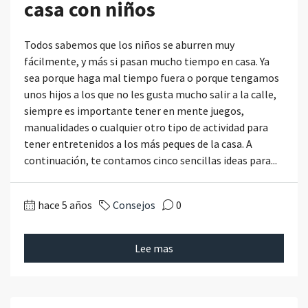
casa con niños
Todos sabemos que los niños se aburren muy
fácilmente, y más si pasan mucho tiempo en casa. Ya
sea porque haga mal tiempo fuera o porque tengamos
unos hijos a los que no les gusta mucho salir a la calle,
siempre es importante tener en mente juegos,
manualidades o cualquier otro tipo de actividad para
tener entretenidos a los más peques de la casa. A
continuación, te contamos cinco sencillas ideas para...
hace 5 años
Consejos
0
Lee mas