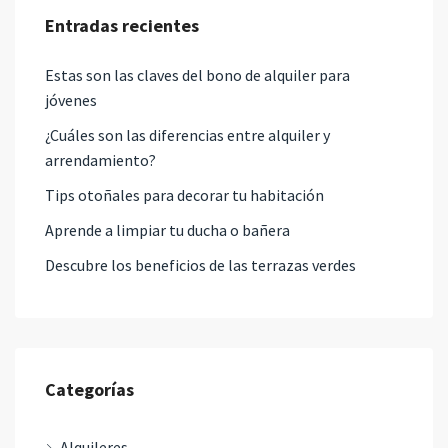
Entradas recientes
Estas son las claves del bono de alquiler para
jóvenes
¿Cuáles son las diferencias entre alquiler y
arrendamiento?
Tips otoñales para decorar tu habitación
Aprende a limpiar tu ducha o bañera
Descubre los beneficios de las terrazas verdes
Categorías
Alquileres