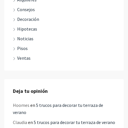
Consejos
Decoración
Hipotecas
Noticias
Pisos
Ventas
Deja tu opinión
Hoomes
en
5 trucos para decorar tu terraza de
verano
Claudia
en
5 trucos para decorar tu terraza de verano