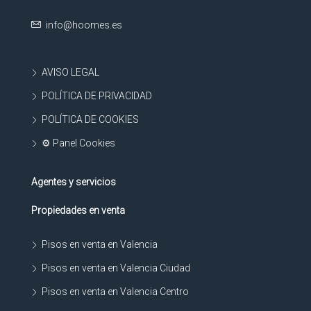
info@hoomes.es
AVISO LEGAL
POLÍTICA DE PRIVACIDAD
POLÍTICA DE COOKIES
⚙ Panel Cookies
Agentes y servicios
Propiedades en venta
Pisos en venta en Valencia
Pisos en venta en Valencia Ciudad
Pisos en venta en Valencia Centro