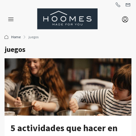
Home
juegos
juegos
5 actividades que hacer en