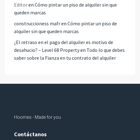
Editor
en
Cómo pintar un piso de alquiler sin que
queden marcas
construccioness mafr
en
Cómo pintar un piso de
alquiler sin que queden marcas
¿El retraso en el pago del alquiler es motivo de
desahucio? – Level 68 Property
en
Todo lo que debes
saber sobre la Fianza en tu contrato del alquiler
Hoomes - Made for you
Contáctanos