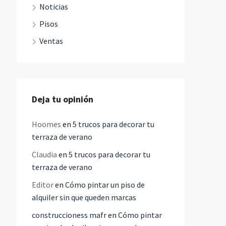
Noticias
Pisos
Ventas
Deja tu opinión
Hoomes
en
5 trucos para decorar tu
terraza de verano
Claudia
en
5 trucos para decorar tu
terraza de verano
Editor
en
Cómo pintar un piso de
alquiler sin que queden marcas
construccioness mafr
en
Cómo pintar