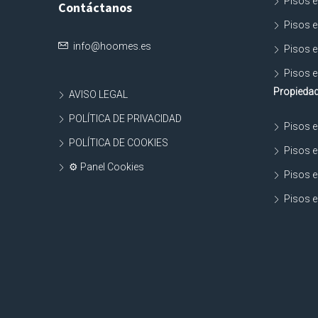
Pisos e
Contáctanos
Pisos e
info@hoomes.es
Pisos e
Pisos e
Propiedad
AVISO LEGAL
POLÍTICA DE PRIVACIDAD
Pisos e
POLÍTICA DE COOKIES
Pisos e
⚙ Panel Cookies
Pisos e
Pisos e