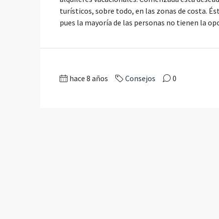
turísticos, sobre todo, en las zonas de costa. És
pues la mayoría de las personas no tienen la op
hace 8 años
Consejos
0