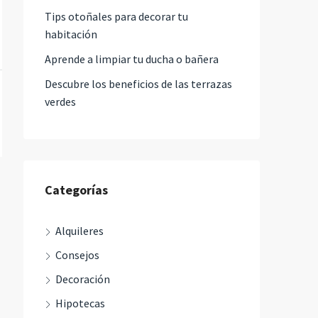
Tips otoñales para decorar tu
habitación
Aprende a limpiar tu ducha o bañera
Descubre los beneficios de las terrazas
verdes
Categorías
Alquileres
Consejos
Decoración
Hipotecas