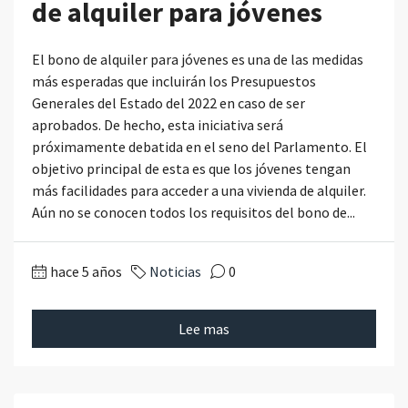
de alquiler para jóvenes
El bono de alquiler para jóvenes es una de las medidas
más esperadas que incluirán los Presupuestos
Generales del Estado del 2022 en caso de ser
aprobados. De hecho, esta iniciativa será
próximamente debatida en el seno del Parlamento. El
objetivo principal de esta es que los jóvenes tengan
más facilidades para acceder a una vivienda de alquiler.
Aún no se conocen todos los requisitos del bono de...
hace 5 años
Noticias
0
Lee mas