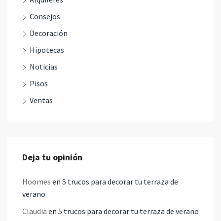
Consejos
Decoración
Hipotecas
Noticias
Pisos
Ventas
Deja tu opinión
Hoomes
en
5 trucos para decorar tu terraza de
verano
Claudia
en
5 trucos para decorar tu terraza de verano