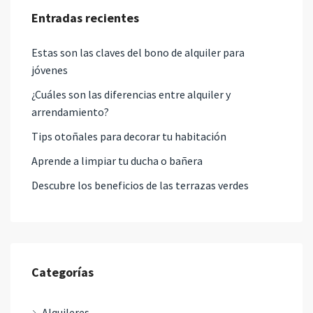
Entradas recientes
Estas son las claves del bono de alquiler para
jóvenes
¿Cuáles son las diferencias entre alquiler y
arrendamiento?
Tips otoñales para decorar tu habitación
Aprende a limpiar tu ducha o bañera
Descubre los beneficios de las terrazas verdes
Categorías
Alquileres