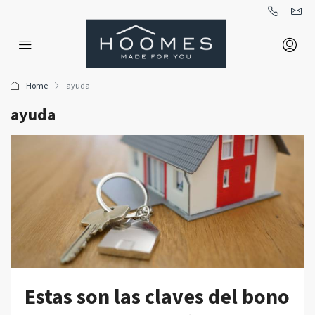
Home
ayuda
ayuda
Estas son las claves del bono