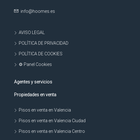
info@hoomes.es
AVISO LEGAL
POLÍTICA DE PRIVACIDAD
POLÍTICA DE COOKIES
⚙ Panel Cookies
Agentes y servicios
Propiedades en venta
Pisos en venta en Valencia
Pisos en venta en Valencia Ciudad
Pisos en venta en Valencia Centro