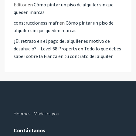
Editor
en
Cómo pintar un piso de alquiler sin que
queden marcas
construccioness mafr
en
Cómo pintar un piso de
alquiler sin que queden marcas
¿El retraso en el pago del alquiler es motivo de
desahucio? – Level 68 Property
en
Todo lo que debes
saber sobre la Fianza en tu contrato del alquiler
Hoomes - Made for you
Contáctanos