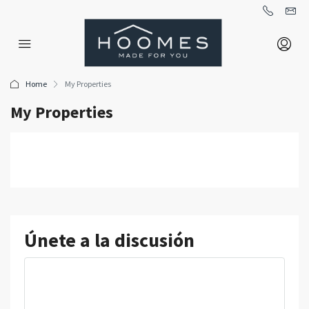
Home
My Properties
My Properties
Únete a la discusión