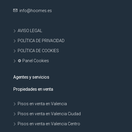
info@hoomes.es
AVISO LEGAL
POLÍTICA DE PRIVACIDAD
POLÍTICA DE COOKIES
⚙ Panel Cookies
Agentes y servicios
Propiedades en venta
Pisos en venta en Valencia
Pisos en venta en Valencia Ciudad
Pisos en venta en Valencia Centro