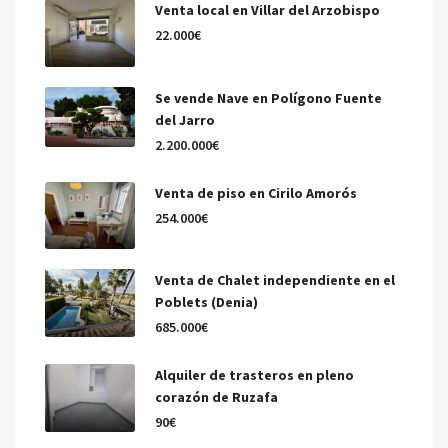
Venta local en Villar del Arzobispo
22.000€
Se vende Nave en Polígono Fuente
del Jarro
2.200.000€
Venta de piso en Cirilo Amorós
254.000€
Venta de Chalet independiente en el
Poblets (Denia)
685.000€
Alquiler de trasteros en pleno
corazón de Ruzafa
90€