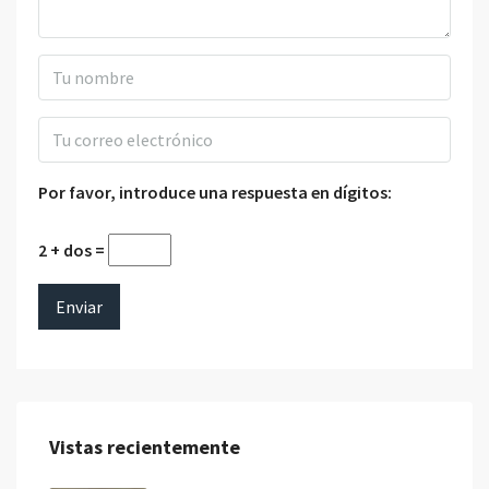
Por favor, introduce una respuesta en dígitos:
2 + dos =
Vistas recientemente