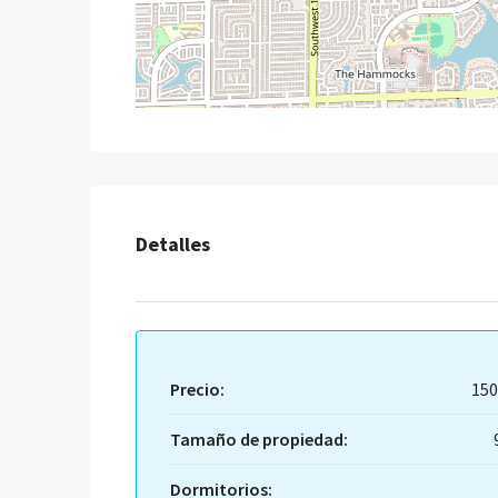
Detalles
Precio:
150
Tamaño de propiedad:
Dormitorios: