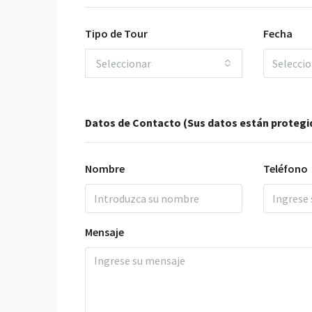
Tipo de Tour
Fecha
Seleccionar
Datos de Contacto (Sus datos están protegi
Nombre
Teléfono
Mensaje