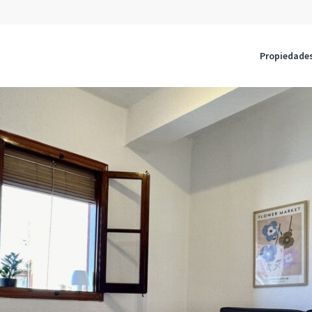
Propiedade