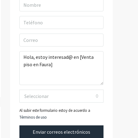
Seleccionar
Al subir este formulario estoy de acuerdo a
Términos de uso
Enviar correos electrónicos