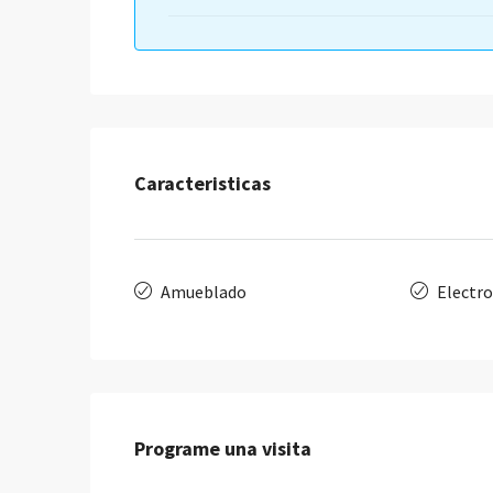
Caracteristicas
Amueblado
Electr
Programe una visita