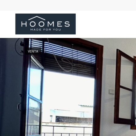
VENTA