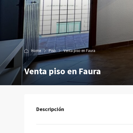
Home
Piso
Venta piso en Faura
Venta piso en Faura
Descripción