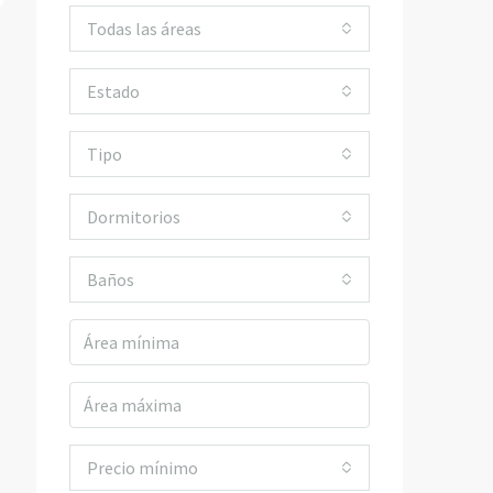
Todas las áreas
Estado
Tipo
Dormitorios
Baños
Precio mínimo