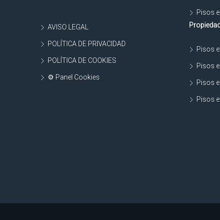
Pisos e
Propiedad
AVISO LEGAL
POLÍTICA DE PRIVACIDAD
Pisos e
POLÍTICA DE COOKIES
Pisos e
⚙ Panel Cookies
Pisos e
Pisos e