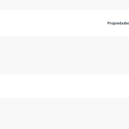
Propiedade