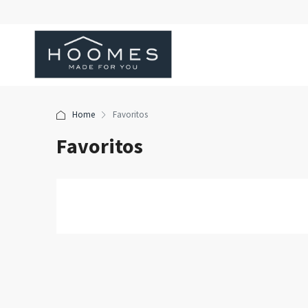
Home
Favoritos
Favoritos