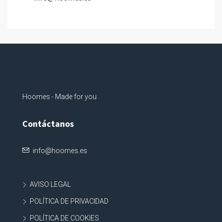
Hoomes - Made for you
Contáctanos
info@hoomes.es
AVISO LEGAL
POLÍTICA DE PRIVACIDAD
POLÍTICA DE COOKIES