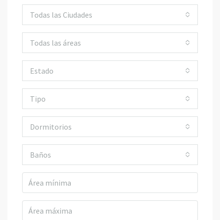
Todas las Ciudades
Todas las áreas
Estado
Tipo
Dormitorios
Baños