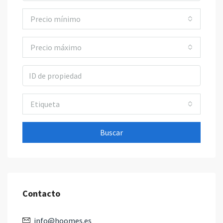
Precio mínimo
Precio máximo
Etiqueta
Buscar
Contacto
info@hoomes.es