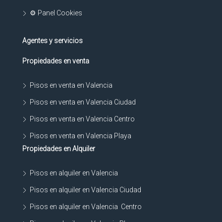
⚙ Panel Cookies
Agentes y servicios
Propiedades en venta
Pisos en venta en Valencia
Pisos en venta en Valencia Ciudad
Pisos en venta en Valencia Centro
Pisos en venta en Valencia Playa
Propiedades en Alquiler
Pisos en alquiler en Valencia
Pisos en alquiler en Valencia Ciudad
Pisos en alquiler en Valencia Centro